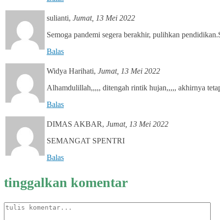
sulianti
,
Jumat, 13 Mei 2022
Semoga pandemi segera berakhir, pulihkan pendidikan.
Balas
Widya Harihati
,
Jumat, 13 Mei 2022
Alhamdulillah,,,,, ditengah rintik hujan,,,,, akhirnya te
Balas
DIMAS AKBAR
,
Jumat, 13 Mei 2022
SEMANGAT SPENTRI
Balas
tinggalkan komentar