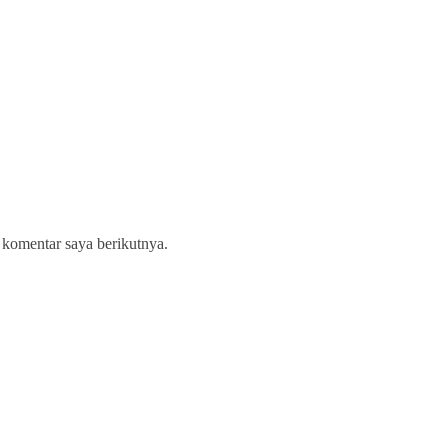
 komentar saya berikutnya.