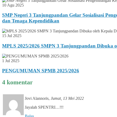
10 Agu 2025
SMP Negeri 3 Tanjungpandan Gelar Sosialisasi Pen
dan Tenaga Kependidikan
15 Jul 2025
MPLS 2025/2026 SMPN 3 Tanjungpandan Dibuka ole
1 Jul 2025
PENGUMUMAN SPMB 2025/2026
4 komentar
Jovi Alannoris
,
Jumat, 13 Mei 2022
Jayalah SPENTRI…!!!
Balas