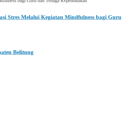
 Stres Melalui Kegiatan Mindfulness bagi Guru
ten Belitung