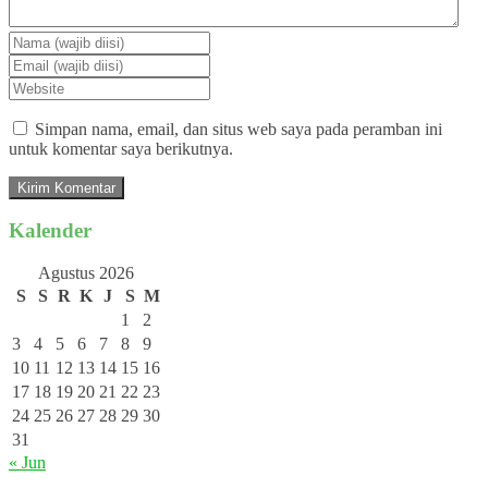
Simpan nama, email, dan situs web saya pada peramban ini
untuk komentar saya berikutnya.
Kalender
Agustus 2026
S
S
R
K
J
S
M
1
2
3
4
5
6
7
8
9
10
11
12
13
14
15
16
17
18
19
20
21
22
23
24
25
26
27
28
29
30
31
« Jun