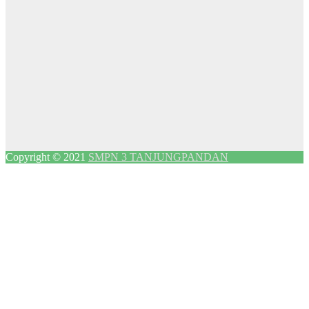
Copyright © 2021
SMPN 3 TANJUNGPANDAN