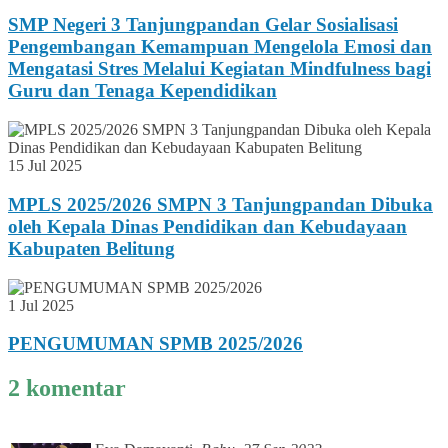
SMP Negeri 3 Tanjungpandan Gelar Sosialisasi
Pengembangan Kemampuan Mengelola Emosi dan
Mengatasi Stres Melalui Kegiatan Mindfulness bagi
Guru dan Tenaga Kependidikan
15 Jul 2025
MPLS 2025/2026 SMPN 3 Tanjungpandan Dibuka
oleh Kepala Dinas Pendidikan dan Kebudayaan
Kabupaten Belitung
1 Jul 2025
PENGUMUMAN SPMB 2025/2026
2 komentar