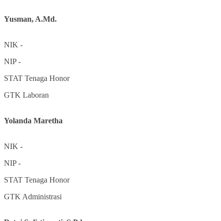
Yusman, A.Md.
NIK
-
NIP
-
STAT
Tenaga Honor
GTK
Laboran
Yolanda Maretha
NIK
-
NIP
-
STAT
Tenaga Honor
GTK
Administrasi