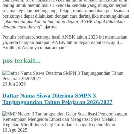
daring untuk meminimalisir kendala-kendala yang mungkin terjadi
selama kegiatan berlangsung. Tetapi, mudah-mudahan pelaksanaan
berikutnya dapat dilakukan dengan cara daring jika memungkinkan .
“
jika memungkinkan untuk tahun depan, ANBK dapat dilakukan
dengan cara daring
” ujarnya.
Penulis berharap, semoga hasil ANBK tahun 2023 ini memuaskan
ya, serta harapan-harapan ANBK tahun depan dapat terwujud…
Amiiin, do’akan ya teman-teman!
pos terkait...
29 Jun 2026
Daftar Nama Siswa Diterima SMPN 3
Tanjungpandan Tahun Pelajaran 2026/2027
10 Agu 2025