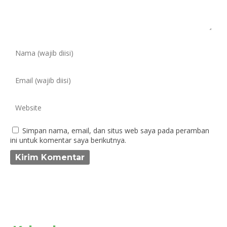
Simpan nama, email, dan situs web saya pada peramban
ini untuk komentar saya berikutnya.