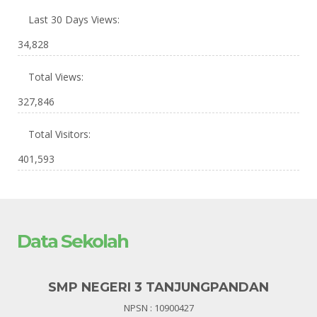
Last 30 Days Views:
34,828
Total Views:
327,846
Total Visitors:
401,593
Data Sekolah
SMP NEGERI 3 TANJUNGPANDAN
NPSN : 10900427