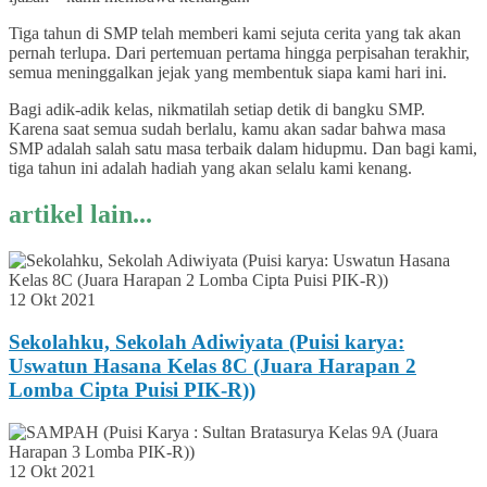
Tiga tahun di SMP telah memberi kami sejuta cerita yang tak akan
pernah terlupa. Dari pertemuan pertama hingga perpisahan terakhir,
semua meninggalkan jejak yang membentuk siapa kami hari ini.
Bagi adik-adik kelas, nikmatilah setiap detik di bangku SMP.
Karena saat semua sudah berlalu, kamu akan sadar bahwa masa
SMP adalah salah satu masa terbaik dalam hidupmu. Dan bagi kami,
tiga tahun ini adalah hadiah yang akan selalu kami kenang.
artikel lain...
12 Okt 2021
Sekolahku, Sekolah Adiwiyata (Puisi karya:
Uswatun Hasana Kelas 8C (Juara Harapan 2
Lomba Cipta Puisi PIK-R))
12 Okt 2021