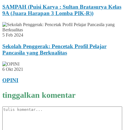
SAMPAH (Puisi Karya : Sultan Bratasurya Kelas
9A (Juara Harapan 3 Lomba PIK-R))
5 Feb 2024
Sekolah Penggerak: Pencetak Profil Pelajar
Pancasila yang Berkualitas
6 Okt 2021
OPINI
tinggalkan komentar