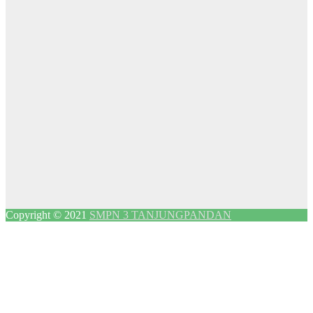
Copyright © 2021
SMPN 3 TANJUNGPANDAN