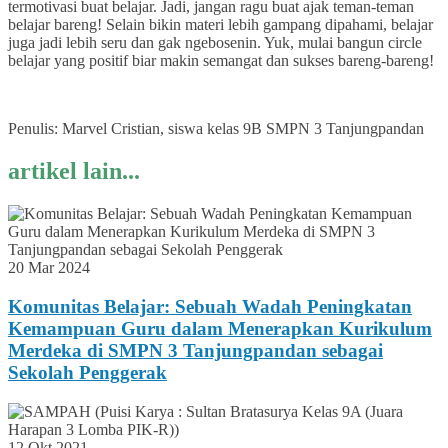
termotivasi buat belajar. Jadi, jangan ragu buat ajak teman-teman
belajar bareng! Selain bikin materi lebih gampang dipahami, belajar
juga jadi lebih seru dan gak ngebosenin. Yuk, mulai bangun circle
belajar yang positif biar makin semangat dan sukses bareng-bareng!
Penulis: Marvel Cristian, siswa kelas 9B SMPN 3 Tanjungpandan
artikel lain...
20 Mar 2024
Komunitas Belajar: Sebuah Wadah Peningkatan
Kemampuan Guru dalam Menerapkan Kurikulum
Merdeka di SMPN 3 Tanjungpandan sebagai
Sekolah Penggerak
12 Okt 2021