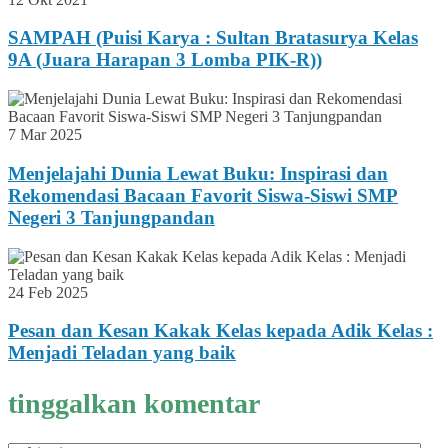
SAMPAH (Puisi Karya : Sultan Bratasurya Kelas
9A (Juara Harapan 3 Lomba PIK-R))
7 Mar 2025
Menjelajahi Dunia Lewat Buku: Inspirasi dan
Rekomendasi Bacaan Favorit Siswa-Siswi SMP
Negeri 3 Tanjungpandan
24 Feb 2025
Pesan dan Kesan Kakak Kelas kepada Adik Kelas :
Menjadi Teladan yang baik
tinggalkan komentar