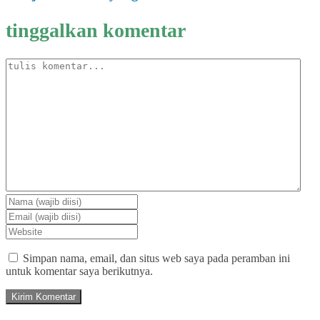
tinggalkan komentar
Simpan nama, email, dan situs web saya pada peramban ini
untuk komentar saya berikutnya.