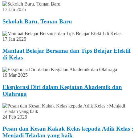
17 Jan 2025
Sekolah Baru, Teman Baru
17 Jan 2025
Manfaat Belajar Bersama dan Tips Belajar Efektif
di Kelas
19 Mar 2025
Eksplorasi Diri dalam Kegiatan Akademik dan
Olahraga
24 Feb 2025
Pesan dan Kesan Kakak Kelas kepada Adik Kelas :
Menjadi Teladan yang baik