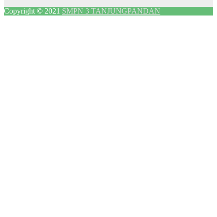
Copyright © 2021
SMPN 3 TANJUNGPANDAN