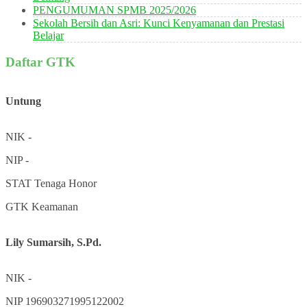
PENGUMUMAN SPMB 2025/2026
Sekolah Bersih dan Asri: Kunci Kenyamanan dan Prestasi
Belajar
Daftar GTK
Untung
NIK
-
NIP
-
STAT
Tenaga Honor
GTK
Keamanan
Lily Sumarsih, S.Pd.
NIK
-
NIP
196903271995122002