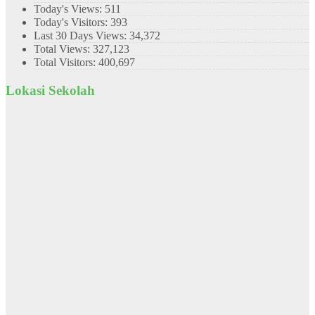
Today's Views:
511
Today's Visitors:
393
Last 30 Days Views:
34,372
Total Views:
327,123
Total Visitors:
400,697
Lokasi Sekolah