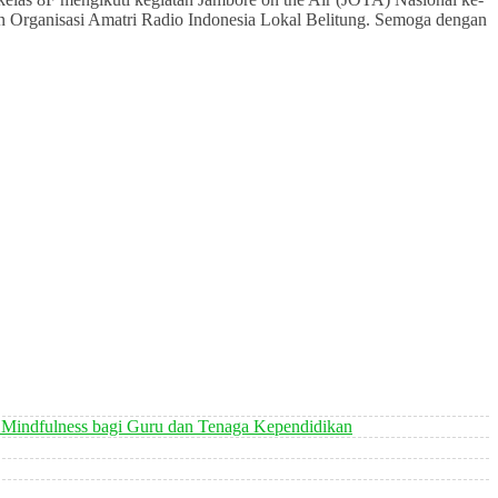
gan Organisasi Amatri Radio Indonesia Lokal Belitung. Semoga dengan
 Mindfulness bagi Guru dan Tenaga Kependidikan