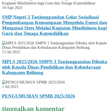
10 Agu 2025
SMP Negeri 3 Tanjungpandan Gelar Sosialisasi
Pengembangan Kemampuan Mengelola Emosi dan
Mengatasi Stres Melalui Kegiatan Mindfulness bagi
Guru dan Tenaga Kependidikan
15 Jul 2025
MPLS 2025/2026 SMPN 3 Tanjungpandan Dibuka
oleh Kepala Dinas Pendidikan dan Kebudayaan
Kabupaten Belitung
1 Jul 2025
PENGUMUMAN SPMB 2025/2026
tinggalkan komentar