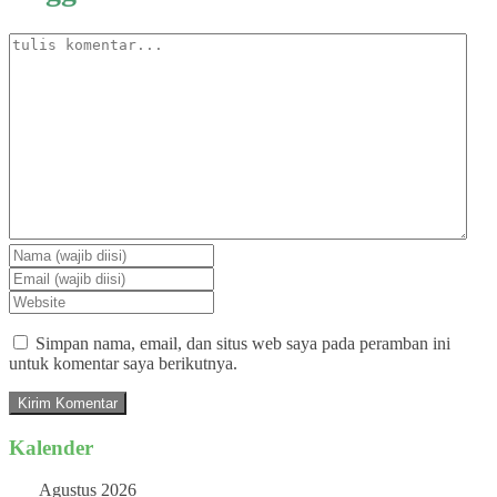
Simpan nama, email, dan situs web saya pada peramban ini
untuk komentar saya berikutnya.
Kalender
Agustus 2026