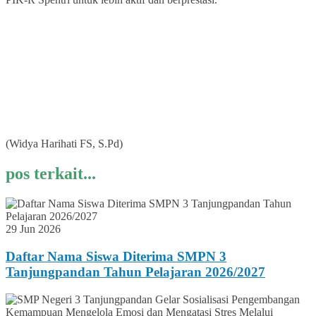
(Widya Harihati FS, S.Pd)
pos terkait...
29 Jun 2026
Daftar Nama Siswa Diterima SMPN 3
Tanjungpandan Tahun Pelajaran 2026/2027