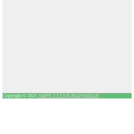
Copyright © 2021
SMPN 3 TANJUNGPANDAN