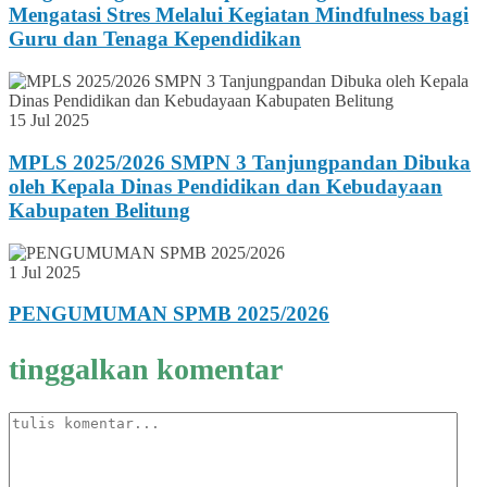
Mengatasi Stres Melalui Kegiatan Mindfulness bagi
Guru dan Tenaga Kependidikan
15 Jul 2025
MPLS 2025/2026 SMPN 3 Tanjungpandan Dibuka
oleh Kepala Dinas Pendidikan dan Kebudayaan
Kabupaten Belitung
1 Jul 2025
PENGUMUMAN SPMB 2025/2026
tinggalkan komentar