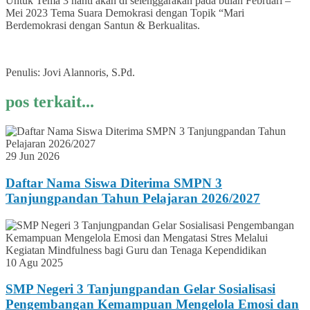
Untuk Tema 3 nanti akan di selenggarakan pada bulan Februari –
Mei 2023 Tema Suara Demokrasi dengan Topik “Mari
Berdemokrasi dengan Santun & Berkualitas.
Penulis: Jovi Alannoris, S.Pd.
pos terkait...
29 Jun 2026
Daftar Nama Siswa Diterima SMPN 3
Tanjungpandan Tahun Pelajaran 2026/2027
10 Agu 2025
SMP Negeri 3 Tanjungpandan Gelar Sosialisasi
Pengembangan Kemampuan Mengelola Emosi dan