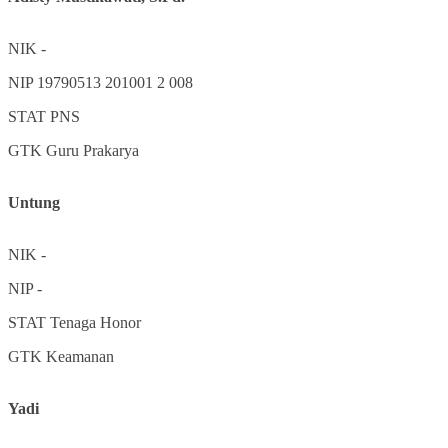
NIK
-
NIP
19790513 201001 2 008
STAT
PNS
GTK
Guru Prakarya
Untung
NIK
-
NIP
-
STAT
Tenaga Honor
GTK
Keamanan
Yadi