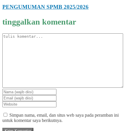
PENGUMUMAN SPMB 2025/2026
tinggalkan komentar
Simpan nama, email, dan situs web saya pada peramban ini
untuk komentar saya berikutnya.