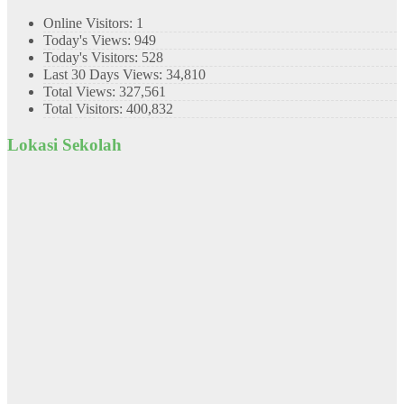
Online Visitors:
1
Today's Views:
949
Today's Visitors:
528
Last 30 Days Views:
34,810
Total Views:
327,561
Total Visitors:
400,832
Lokasi Sekolah