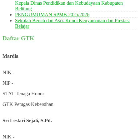
Kepala Dinas Pendidikan dan Kebudayaan Kabupaten
Belitung
PENGUMUMAN SPMB 2025/2026
Sekolah Bersih dan Asri: Kunci Kenyamanan dan Prestasi
Belajar
Daftar GTK
Mardia
NIK
-
NIP
-
STAT
Tenaga Honor
GTK
Petugas Kebersihan
Sri Lestari Sejati, S.Pd.
NIK
-