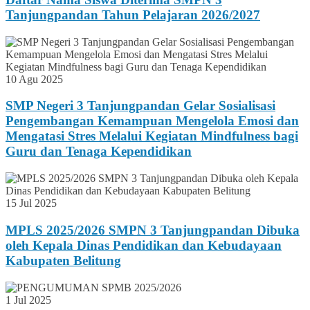
Tanjungpandan Tahun Pelajaran 2026/2027
10 Agu 2025
SMP Negeri 3 Tanjungpandan Gelar Sosialisasi
Pengembangan Kemampuan Mengelola Emosi dan
Mengatasi Stres Melalui Kegiatan Mindfulness bagi
Guru dan Tenaga Kependidikan
15 Jul 2025
MPLS 2025/2026 SMPN 3 Tanjungpandan Dibuka
oleh Kepala Dinas Pendidikan dan Kebudayaan
Kabupaten Belitung
1 Jul 2025