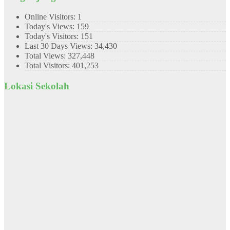
Online Visitors:
1
Today's Views:
159
Today's Visitors:
151
Last 30 Days Views:
34,430
Total Views:
327,448
Total Visitors:
401,253
Lokasi Sekolah