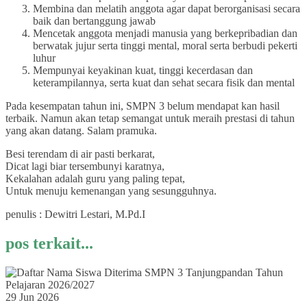
Membina dan melatih anggota agar dapat berorganisasi secara
baik dan bertanggung jawab
Mencetak anggota menjadi manusia yang berkepribadian dan
berwatak jujur serta tinggi mental, moral serta berbudi pekerti
luhur
Mempunyai keyakinan kuat, tinggi kecerdasan dan
keterampilannya, serta kuat dan sehat secara fisik dan mental
Pada kesempatan tahun ini, SMPN 3 belum mendapat kan hasil
terbaik. Namun akan tetap semangat untuk meraih prestasi di tahun
yang akan datang. Salam pramuka.
Besi terendam di air pasti berkarat,
Dicat lagi biar tersembunyi karatnya,
Kekalahan adalah guru yang paling tepat,
Untuk menuju kemenangan yang sesungguhnya.
penulis : Dewitri Lestari, M.Pd.I
pos terkait...
29 Jun 2026