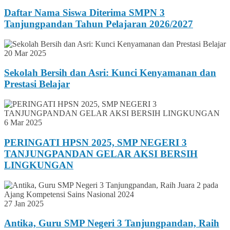
Daftar Nama Siswa Diterima SMPN 3
Tanjungpandan Tahun Pelajaran 2026/2027
20 Mar 2025
Sekolah Bersih dan Asri: Kunci Kenyamanan dan
Prestasi Belajar
6 Mar 2025
PERINGATI HPSN 2025, SMP NEGERI 3
TANJUNGPANDAN GELAR AKSI BERSIH
LINGKUNGAN
27 Jan 2025
Antika, Guru SMP Negeri 3 Tanjungpandan, Raih