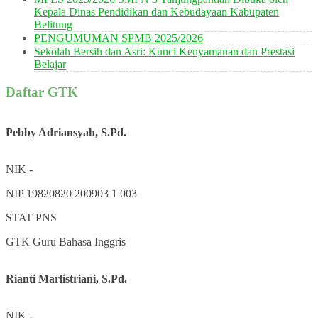
Kepala Dinas Pendidikan dan Kebudayaan Kabupaten
Belitung
PENGUMUMAN SPMB 2025/2026
Sekolah Bersih dan Asri: Kunci Kenyamanan dan Prestasi
Belajar
Daftar GTK
Pebby Adriansyah, S.Pd.
NIK
-
NIP
19820820 200903 1 003
STAT
PNS
GTK
Guru Bahasa Inggris
Rianti Marlistriani, S.Pd.
NIK
-