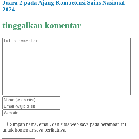
Juara 2 pada Ajang Kompetensi Sains Nasional
2024
tinggalkan komentar
Simpan nama, email, dan situs web saya pada peramban ini
untuk komentar saya berikutnya.