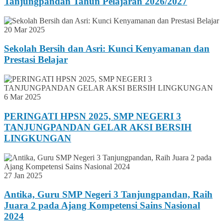
Tanjungpandan Tahun Pelajaran 2026/2027
20 Mar 2025
Sekolah Bersih dan Asri: Kunci Kenyamanan dan
Prestasi Belajar
6 Mar 2025
PERINGATI HPSN 2025, SMP NEGERI 3
TANJUNGPANDAN GELAR AKSI BERSIH
LINGKUNGAN
27 Jan 2025
Antika, Guru SMP Negeri 3 Tanjungpandan, Raih
Juara 2 pada Ajang Kompetensi Sains Nasional
2024