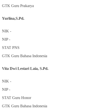
GTK
Guru Prakarya
Yurlina,S.Pd.
NIK
-
NIP
-
STAT
PNS
GTK
Guru Bahasa Indonesia
Vita Dwi Lestari Laia, S.Pd.
NIK
-
NIP
-
STAT
Guru Honor
GTK
Guru Bahasa Indonesia