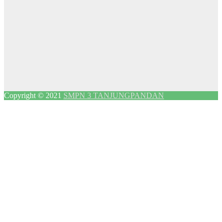
Copyright © 2021
SMPN 3 TANJUNGPANDAN