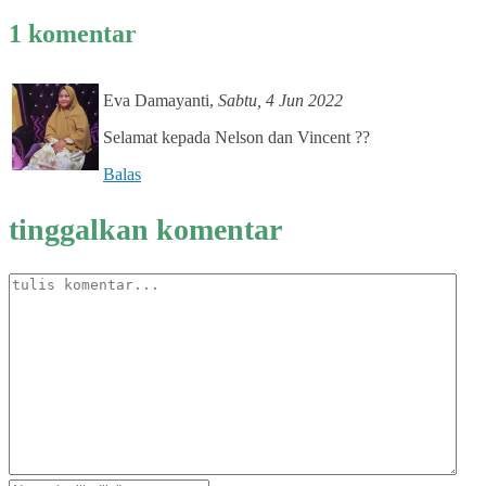
1 komentar
Eva Damayanti
,
Sabtu, 4 Jun 2022
Selamat kepada Nelson dan Vincent ??
Balas
tinggalkan komentar