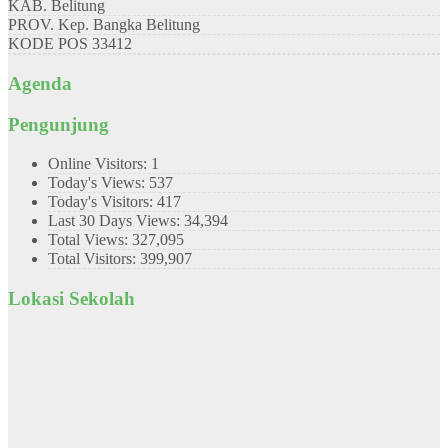
KAB.
Belitung
PROV.
Kep. Bangka Belitung
KODE POS
33412
Agenda
Pengunjung
Online Visitors:
1
Today's Views:
537
Today's Visitors:
417
Last 30 Days Views:
34,394
Total Views:
327,095
Total Visitors:
399,907
Lokasi Sekolah