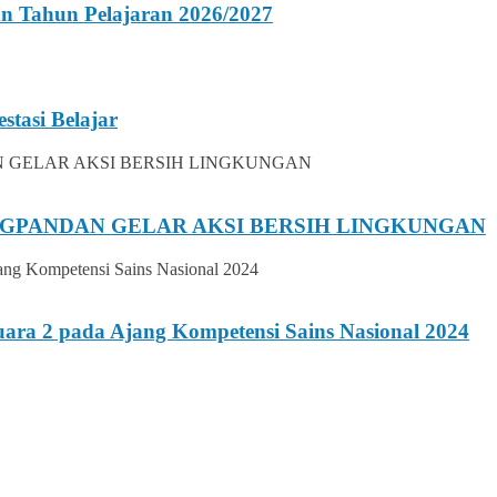
n Tahun Pelajaran 2026/2027
stasi Belajar
UNGPANDAN GELAR AKSI BERSIH LINGKUNGAN
ara 2 pada Ajang Kompetensi Sains Nasional 2024