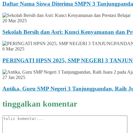
Daftar Nama Siswa Diterima SMPN 3 Tanjungpanda
20 Mar 2025
Sekolah Bersih dan Asri: Kunci Kenyamanan dan Pre
6 Mar 2025
PERINGATI HPSN 2025, SMP NEGERI 3 TANJ
27 Jan 2025
Antika, Guru SMP Negeri 3 Tanjungpandan, Raih Ju
tinggalkan komentar