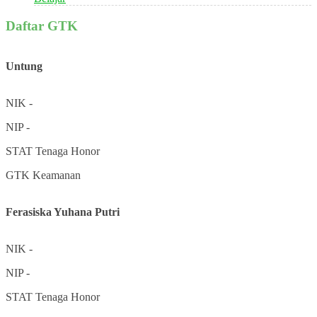
Daftar GTK
Untung
NIK
-
NIP
-
STAT
Tenaga Honor
GTK
Keamanan
Ferasiska Yuhana Putri
NIK
-
NIP
-
STAT
Tenaga Honor