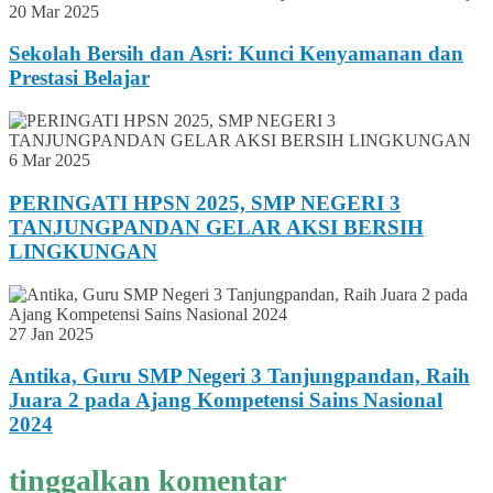
20 Mar 2025
Sekolah Bersih dan Asri: Kunci Kenyamanan dan
Prestasi Belajar
6 Mar 2025
PERINGATI HPSN 2025, SMP NEGERI 3
TANJUNGPANDAN GELAR AKSI BERSIH
LINGKUNGAN
27 Jan 2025
Antika, Guru SMP Negeri 3 Tanjungpandan, Raih
Juara 2 pada Ajang Kompetensi Sains Nasional
2024
tinggalkan komentar