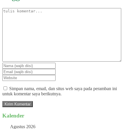
Simpan nama, email, dan situs web saya pada peramban ini
untuk komentar saya berikutnya.
Kalender
Agustus 2026