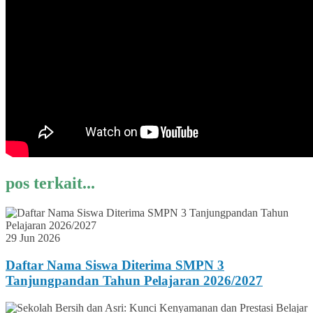
pos terkait...
29 Jun 2026
Daftar Nama Siswa Diterima SMPN 3
Tanjungpandan Tahun Pelajaran 2026/2027