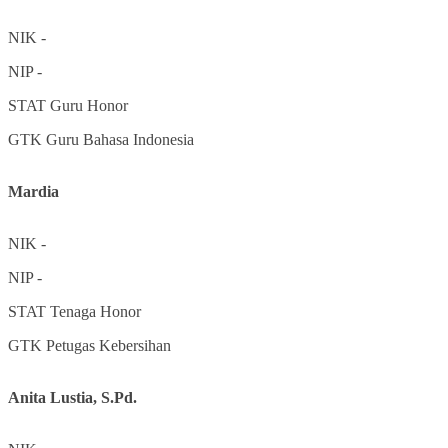
NIK
-
NIP
-
STAT
Guru Honor
GTK
Guru Bahasa Indonesia
Mardia
NIK
-
NIP
-
STAT
Tenaga Honor
GTK
Petugas Kebersihan
Anita Lustia, S.Pd.