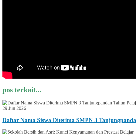
pos terkait...
29 Jun 2026
Daftar Nama Siswa Diterima SMPN 3 Tanjungpanda