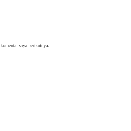
 komentar saya berikutnya.