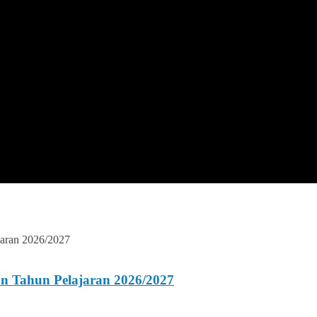
n Tahun Pelajaran 2026/2027