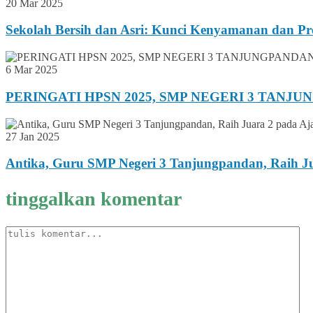
20 Mar 2025
Sekolah Bersih dan Asri: Kunci Kenyamanan dan Pre
6 Mar 2025
PERINGATI HPSN 2025, SMP NEGERI 3 TANJ
27 Jan 2025
Antika, Guru SMP Negeri 3 Tanjungpandan, Raih Ju
tinggalkan komentar