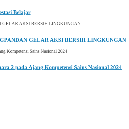
stasi Belajar
UNGPANDAN GELAR AKSI BERSIH LINGKUNGAN
ara 2 pada Ajang Kompetensi Sains Nasional 2024