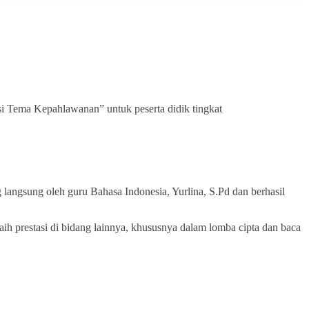
 Tema Kepahlawanan” untuk peserta didik tingkat
langsung oleh guru Bahasa Indonesia, Yurlina, S.Pd dan berhasil
ih prestasi di bidang lainnya, khususnya dalam lomba cipta dan baca