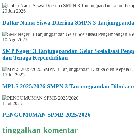
29 Jun 2026
Daftar Nama Siswa Diterima SMPN 3 Tanjungpanda
10 Agu 2025
SMP Negeri 3 Tanjungpandan Gelar Sosialisasi Pen
dan Tenaga Kependidikan
15 Jul 2025
MPLS 2025/2026 SMPN 3 Tanjungpandan Dibuka ole
1 Jul 2025
PENGUMUMAN SPMB 2025/2026
tinggalkan komentar