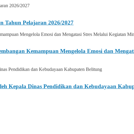
n Tahun Pelajaran 2026/2027
gembangan Kemampuan Mengelola Emosi dan Mengatasi
h Kepala Dinas Pendidikan dan Kebudayaan Kabupa