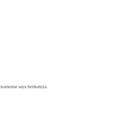
 komentar saya berikutnya.