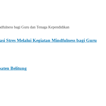
 Stres Melalui Kegiatan Mindfulness bagi Guru
ten Belitung