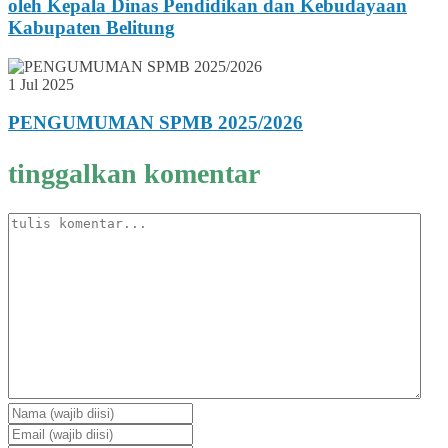
oleh Kepala Dinas Pendidikan dan Kebudayaan
Kabupaten Belitung
1 Jul 2025
PENGUMUMAN SPMB 2025/2026
tinggalkan komentar