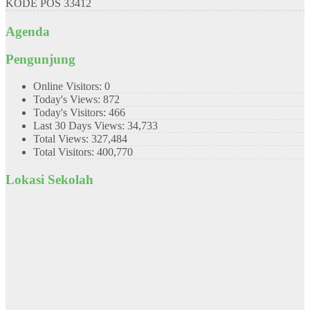
KODE POS
33412
Agenda
Pengunjung
Online Visitors:
0
Today's Views:
872
Today's Visitors:
466
Last 30 Days Views:
34,733
Total Views:
327,484
Total Visitors:
400,770
Lokasi Sekolah