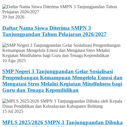
29 Jun 2026
Daftar Nama Siswa Diterima SMPN 3
Tanjungpandan Tahun Pelajaran 2026/2027
10 Agu 2025
SMP Negeri 3 Tanjungpandan Gelar Sosialisasi
Pengembangan Kemampuan Mengelola Emosi dan
Mengatasi Stres Melalui Kegiatan Mindfulness bagi
Guru dan Tenaga Kependidikan
15 Jul 2025
MPLS 2025/2026 SMPN 3 Tanjungpandan Dibuka