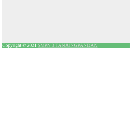
Copyright © 2021
SMPN 3 TANJUNGPANDAN