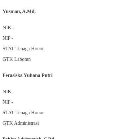
Yusman, A.Md.
NIK
-
NIP
-
STAT
Tenaga Honor
GTK
Laboran
Ferasiska Yuhana Putri
NIK
-
NIP
-
STAT
Tenaga Honor
GTK
Administrasi