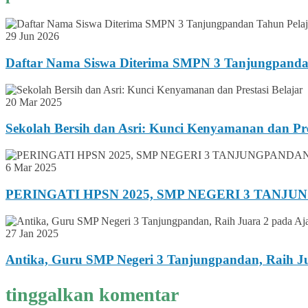
29 Jun 2026
Daftar Nama Siswa Diterima SMPN 3 Tanjungpanda
20 Mar 2025
Sekolah Bersih dan Asri: Kunci Kenyamanan dan Pre
6 Mar 2025
PERINGATI HPSN 2025, SMP NEGERI 3 TANJ
27 Jan 2025
Antika, Guru SMP Negeri 3 Tanjungpandan, Raih Ju
tinggalkan komentar