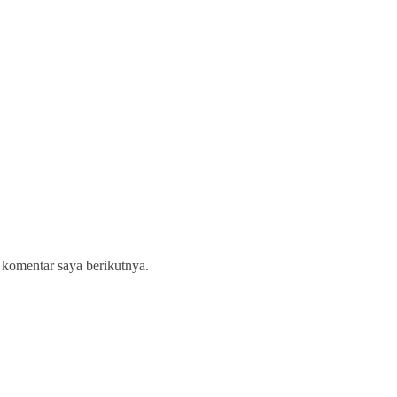
 komentar saya berikutnya.