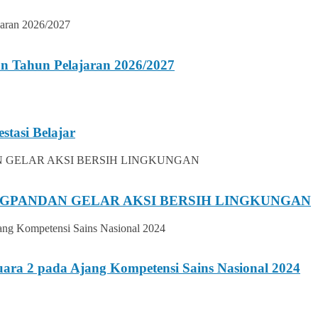
n Tahun Pelajaran 2026/2027
stasi Belajar
UNGPANDAN GELAR AKSI BERSIH LINGKUNGAN
ara 2 pada Ajang Kompetensi Sains Nasional 2024