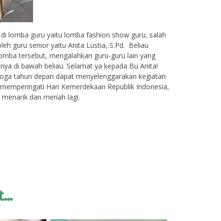
 di lomba guru yaitu lomba fashion show guru, salah
eh guru senior yaitu Anita Lustia, S.Pd. Beliau
lomba tersebut, mengalahkan guru-guru lain yang
ianya di bawah beliau. Selamat ya kepada Bu Anita!
moga tahun depan dapat menyelenggarakan kegiatan
memperingati Hari Kemerdekaan Republik Indonesia,
 menarik dan meriah lagi.
...