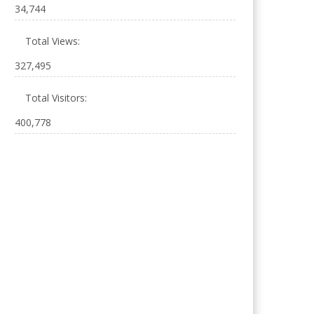
34,744
Total Views:
327,495
Total Visitors:
400,778