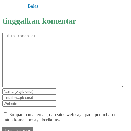
Balas
tinggalkan komentar
Simpan nama, email, dan situs web saya pada peramban ini
untuk komentar saya berikutnya.