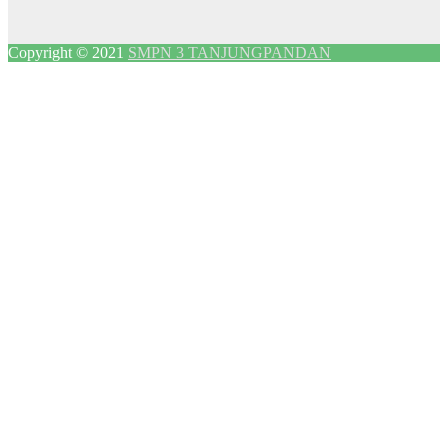
Copyright © 2021
SMPN 3 TANJUNGPANDAN