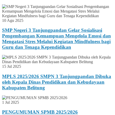
10 Agu 2025
SMP Negeri 3 Tanjungpandan Gelar Sosialisasi
Pengembangan Kemampuan Mengelola Emosi dan
Mengatasi Stres Melalui Kegiatan Mindfulness bagi
Guru dan Tenaga Kependidikan
15 Jul 2025
MPLS 2025/2026 SMPN 3 Tanjungpandan Dibuka
oleh Kepala Dinas Pendidikan dan Kebudayaan
Kabupaten Belitung
1 Jul 2025
PENGUMUMAN SPMB 2025/2026