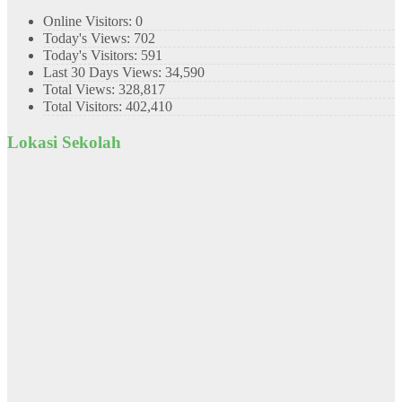
Online Visitors:
0
Today's Views:
702
Today's Visitors:
591
Last 30 Days Views:
34,590
Total Views:
328,817
Total Visitors:
402,410
Lokasi Sekolah