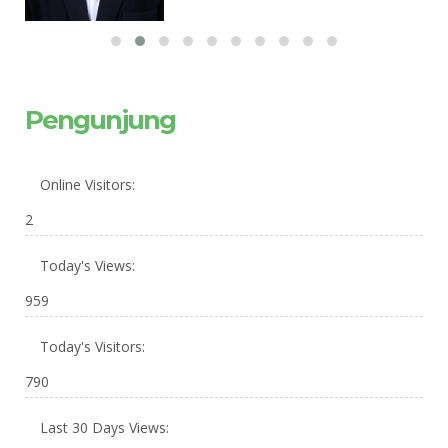
Pengunjung
Online Visitors:
2
Today's Views:
959
Today's Visitors:
790
Last 30 Days Views: