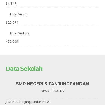
34,847
Total Views:
329,074
Total Visitors:
402,609
Data Sekolah
SMP NEGERI 3 TANJUNGPANDAN
NPSN : 10900427
Jl. M. Nuh Tanjungpandan No 29