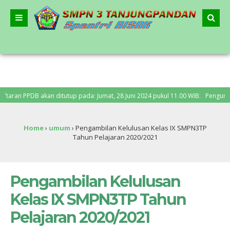
DB akan ditutup pada: Jumat, 28 Juni 2024 pukul 11.00 WIB. Pengumuman PPDB: 
Home
›
umum
›
Pengambilan Kelulusan Kelas IX SMPN3TP
Tahun Pelajaran 2020/2021
Pengambilan Kelulusan
Kelas IX SMPN3TP Tahun
Pelajaran 2020/2021