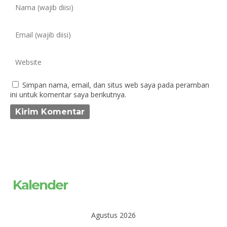
Simpan nama, email, dan situs web saya pada peramban
ini untuk komentar saya berikutnya.
Kalender
Agustus 2026