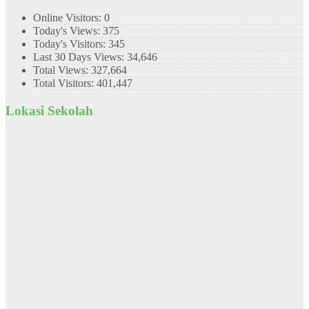
Online Visitors:
0
Today's Views:
375
Today's Visitors:
345
Last 30 Days Views:
34,646
Total Views:
327,664
Total Visitors:
401,447
Lokasi Sekolah