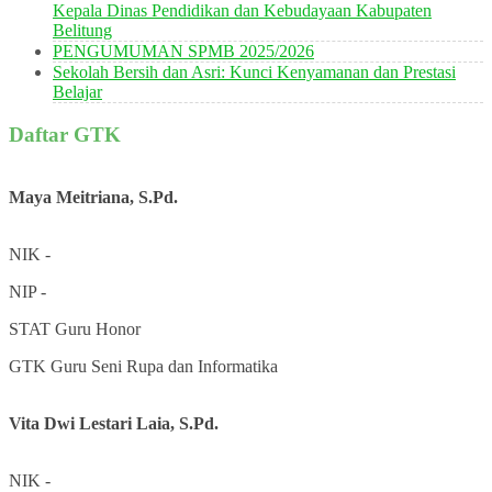
Kepala Dinas Pendidikan dan Kebudayaan Kabupaten
Belitung
PENGUMUMAN SPMB 2025/2026
Sekolah Bersih dan Asri: Kunci Kenyamanan dan Prestasi
Belajar
Daftar GTK
Maya Meitriana, S.Pd.
NIK
-
NIP
-
STAT
Guru Honor
GTK
Guru Seni Rupa dan Informatika
Vita Dwi Lestari Laia, S.Pd.
NIK
-