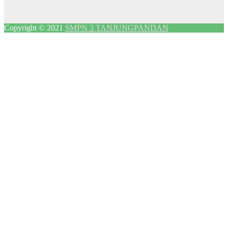
Copyright © 2021
SMPN 3 TANJUNGPANDAN