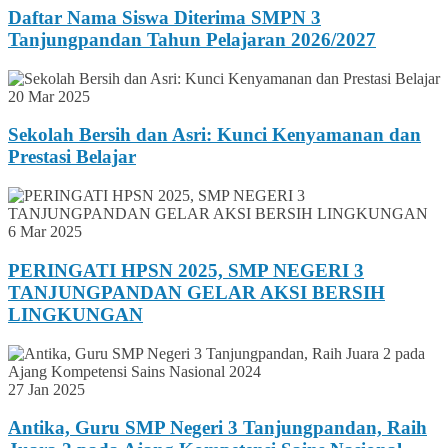
Daftar Nama Siswa Diterima SMPN 3
Tanjungpandan Tahun Pelajaran 2026/2027
20 Mar 2025
Sekolah Bersih dan Asri: Kunci Kenyamanan dan
Prestasi Belajar
6 Mar 2025
PERINGATI HPSN 2025, SMP NEGERI 3
TANJUNGPANDAN GELAR AKSI BERSIH
LINGKUNGAN
27 Jan 2025
Antika, Guru SMP Negeri 3 Tanjungpandan, Raih