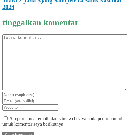
Juara 2 pada Ajang Kompetensi Sains Nasional
2024
tinggalkan komentar
Simpan nama, email, dan situs web saya pada peramban ini
untuk komentar saya berikutnya.