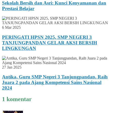
Sekolah Bersih dan Asri: Kunci Kenyamanan dan
Prestasi Belajar
6 Mar 2025
PERINGATI HPSN 2025, SMP NEGERI 3
TANJUNGPANDAN GELAR AKSI BERSIH
LINGKUNGAN
27 Jan 2025
Antika, Guru SMP Negeri 3 Tanjungpandan, Raih
Juara 2 pada Ajang Kompetensi Sains Nasional
2024
1 komentar