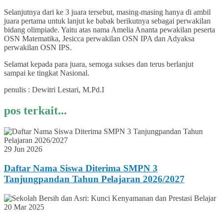
Selanjutnya dari ke 3 juara tersebut, masing-masing hanya di ambil
juara pertama untuk lanjut ke babak berikutnya sebagai perwakilan
bidang olimpiade. Yaitu atas nama Amelia Ananta pewakilan peserta
OSN Matematika, Jesicca perwakilan OSN IPA dan Adyaksa
perwakilan OSN IPS.
Selamat kepada para juara, semoga sukses dan terus berlanjut
sampai ke tingkat Nasional.
penulis : Dewitri Lestari, M.Pd.I
pos terkait...
29 Jun 2026
Daftar Nama Siswa Diterima SMPN 3
Tanjungpandan Tahun Pelajaran 2026/2027
20 Mar 2025