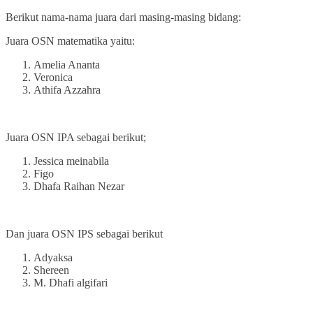
Berikut nama-nama juara dari masing-masing bidang:
Juara OSN matematika yaitu:
Amelia Ananta
Veronica
Athifa Azzahra
Juara OSN IPA sebagai berikut;
Jessica meinabila
Figo
Dhafa Raihan Nezar
Dan juara OSN IPS sebagai berikut
Adyaksa
Shereen
M. Dhafi algifari