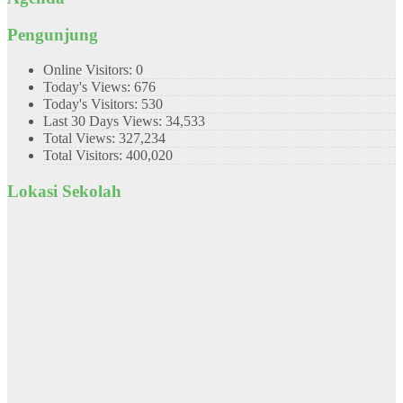
Pengunjung
Online Visitors:
0
Today's Views:
676
Today's Visitors:
530
Last 30 Days Views:
34,533
Total Views:
327,234
Total Visitors:
400,020
Lokasi Sekolah