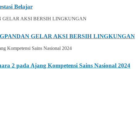
stasi Belajar
UNGPANDAN GELAR AKSI BERSIH LINGKUNGAN
ara 2 pada Ajang Kompetensi Sains Nasional 2024