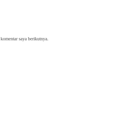
 komentar saya berikutnya.