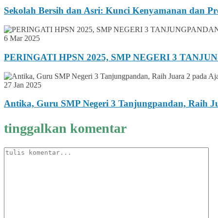
Sekolah Bersih dan Asri: Kunci Kenyamanan dan Pre
6 Mar 2025
PERINGATI HPSN 2025, SMP NEGERI 3 TANJ
27 Jan 2025
Antika, Guru SMP Negeri 3 Tanjungpandan, Raih Ju
tinggalkan komentar