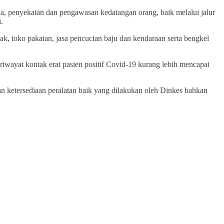
a, penyekatan dan pengawasan kedatangan orang, baik melalui jalur
.
ak, toko pakaian, jasa pencucian baju dan kendaraan serta bengkel
riwayat kontak erat pasien positif Covid-19 kurang lebih mencapai
n ketersediaan peralatan baik yang dilakukan oleh Dinkes bahkan