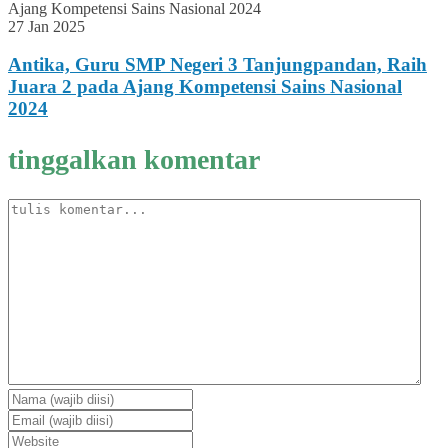
27 Jan 2025
Antika, Guru SMP Negeri 3 Tanjungpandan, Raih
Juara 2 pada Ajang Kompetensi Sains Nasional
2024
tinggalkan komentar