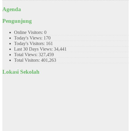
Agenda
Pengunjung
Online Visitors:
0
Today's Views:
170
Today's Visitors:
161
Last 30 Days Views:
34,441
Total Views:
327,459
Total Visitors:
401,263
Lokasi Sekolah