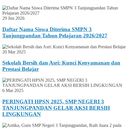
29 Jun 2026
Daftar Nama Siswa Diterima SMPN 3
Tanjungpandan Tahun Pelajaran 2026/2027
20 Mar 2025
Sekolah Bersih dan Asri: Kunci Kenyamanan dan
Prestasi Belajar
6 Mar 2025
PERINGATI HPSN 2025, SMP NEGERI 3
TANJUNGPANDAN GELAR AKSI BERSIH
LINGKUNGAN