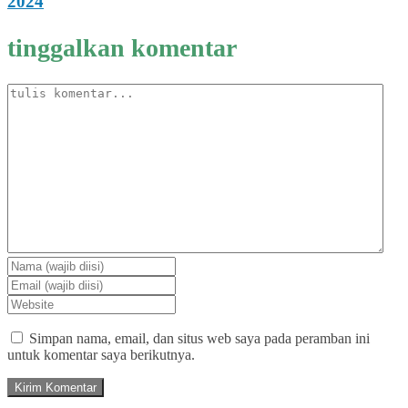
2024
tinggalkan komentar
Simpan nama, email, dan situs web saya pada peramban ini
untuk komentar saya berikutnya.