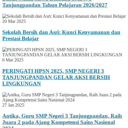
Tanjungpandan Tahun Pelajaran 2026/2027
20 Mar 2025
Sekolah Bersih dan Asri: Kunci Kenyamanan dan
Prestasi Belajar
6 Mar 2025
PERINGATI HPSN 2025, SMP NEGERI 3
TANJUNGPANDAN GELAR AKSI BERSIH
LINGKUNGAN
27 Jan 2025
Antika, Guru SMP Negeri 3 Tanjungpandan, Raih
Juara 2 pada Ajang Kompetensi Sains Nasional