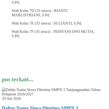
S.Pd.
Wali Kelas 7D (35 siswa) : RIANTI
MARLISTRIANI, S.Pd.
Wali Kelas 7E (35 siswa) : SULIANTI, S.Pd.
Wali Kelas 7F (35 siswa) : INDIYANI DWI MUTIA,
S.Pd.
pos terkait...
29 Jun 2026
Daftar Nama Siswa Diterima SMPN 3