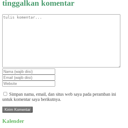
tinggalkan komentar
Simpan nama, email, dan situs web saya pada peramban ini
untuk komentar saya berikutnya.
Kalender