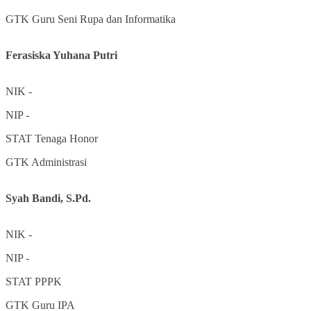
GTK
Guru Seni Rupa dan Informatika
Ferasiska Yuhana Putri
NIK
-
NIP
-
STAT
Tenaga Honor
GTK
Administrasi
Syah Bandi, S.Pd.
NIK
-
NIP
-
STAT
PPPK
GTK
Guru IPA