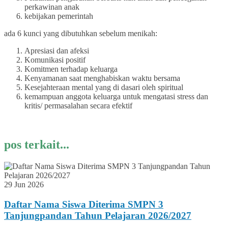
perkawinan anak
kebijakan pemerintah
ada 6 kunci yang dibutuhkan sebelum menikah:
Apresiasi dan afeksi
Komunikasi positif
Komitmen terhadap keluarga
Kenyamanan saat menghabiskan waktu bersama
Kesejahteraan mental yang di dasari oleh spiritual
kemampuan anggota keluarga untuk mengatasi stress dan
kritis/ permasalahan secara efektif
pos terkait...
29 Jun 2026
Daftar Nama Siswa Diterima SMPN 3
Tanjungpandan Tahun Pelajaran 2026/2027