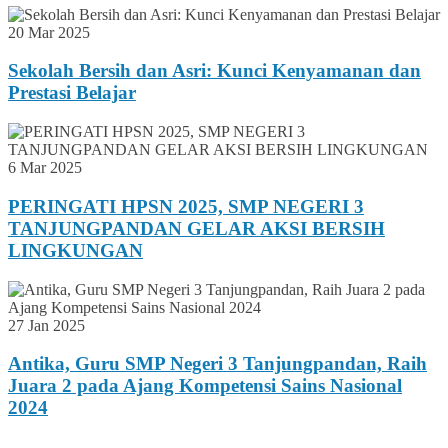
20 Mar 2025
Sekolah Bersih dan Asri: Kunci Kenyamanan dan
Prestasi Belajar
6 Mar 2025
PERINGATI HPSN 2025, SMP NEGERI 3
TANJUNGPANDAN GELAR AKSI BERSIH
LINGKUNGAN
27 Jan 2025
Antika, Guru SMP Negeri 3 Tanjungpandan, Raih
Juara 2 pada Ajang Kompetensi Sains Nasional
2024