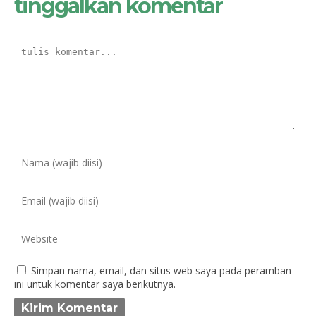
tinggalkan komentar
Simpan nama, email, dan situs web saya pada peramban
ini untuk komentar saya berikutnya.