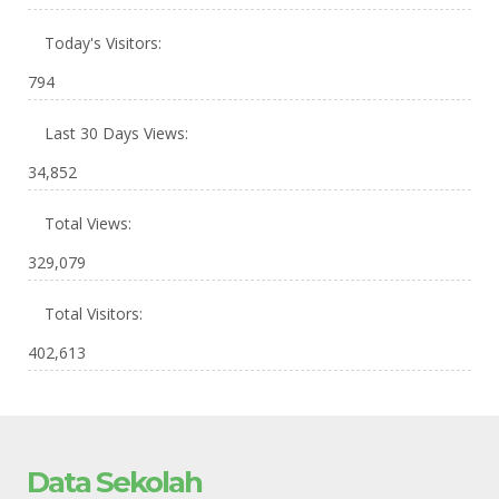
Today's Visitors:
794
Last 30 Days Views:
34,852
Total Views:
329,079
Total Visitors:
402,613
Data Sekolah