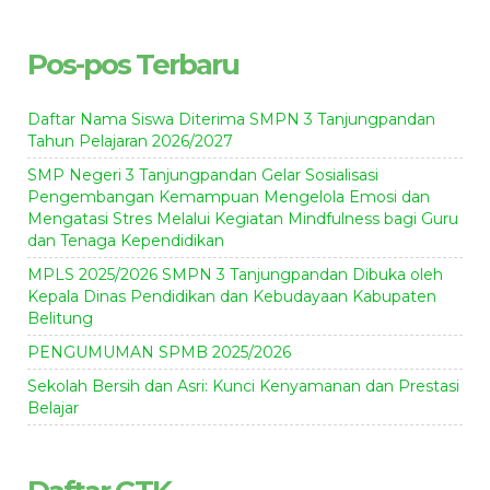
Pos-pos Terbaru
Daftar Nama Siswa Diterima SMPN 3 Tanjungpandan
Tahun Pelajaran 2026/2027
SMP Negeri 3 Tanjungpandan Gelar Sosialisasi
Pengembangan Kemampuan Mengelola Emosi dan
Mengatasi Stres Melalui Kegiatan Mindfulness bagi Guru
dan Tenaga Kependidikan
MPLS 2025/2026 SMPN 3 Tanjungpandan Dibuka oleh
Kepala Dinas Pendidikan dan Kebudayaan Kabupaten
Belitung
PENGUMUMAN SPMB 2025/2026
Sekolah Bersih dan Asri: Kunci Kenyamanan dan Prestasi
Belajar