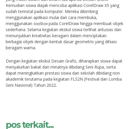
Kemudian siswa diajak mencoba apilikasi CorelDraw X5 yang
sudah terinstal pada komputer. Mereka dibimbing
menggunakan apilikasi mulai dari cara membuka,
menggunakan
toolbox
pada CorelDraw hingga membuat objek
sederhana. Selama kegiatan ekskul siswa terlihat antusias dan
menunjukkan kreativitas beragam dalam menciptakan
berbagai objek dengan bentuk dasar geometris yang dihiasi
beragam warna.
Dengan kegiatan ekskul Desain Grafis, diharapkan siswa dapat
menyalurkan bakat dan minatnya dibidang Seni Rupa, serta
dapat meningkatkan prestasi siswa dan sekolah dibidang non
akademik terutama pada kegiatan FLS2N (Festival dan Lomba
Seni Nasional) Tahun 2022.
pos terkait...