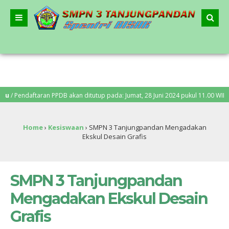
Pendaftaran PPDB akan ditutup pada: Jumat, 28 Juni 2024 pukul 11.00 WIB. Pen
Home
›
Kesiswaan
›
SMPN 3 Tanjungpandan Mengadakan
Ekskul Desain Grafis
SMPN 3 Tanjungpandan
Mengadakan Ekskul Desain
Grafis