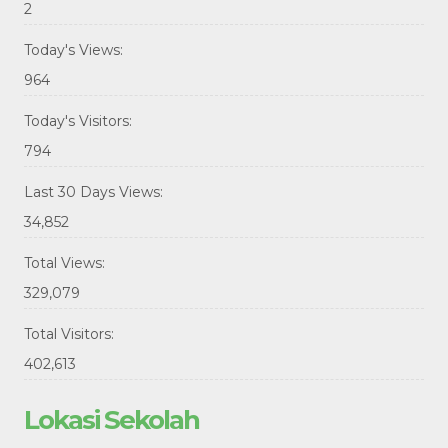
2
Today's Views:
964
Today's Visitors:
794
Last 30 Days Views:
34,852
Total Views:
329,079
Total Visitors:
402,613
Lokasi Sekolah