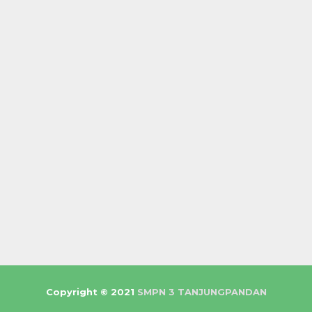
Copyright © 2021
SMPN 3 TANJUNGPANDAN