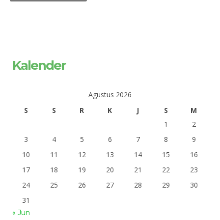
Kalender
Agustus 2026
S
S
R
K
J
S
M
1
2
3
4
5
6
7
8
9
10
11
12
13
14
15
16
17
18
19
20
21
22
23
24
25
26
27
28
29
30
31
« Jun