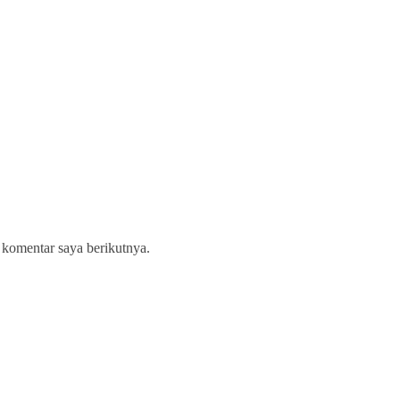
 komentar saya berikutnya.