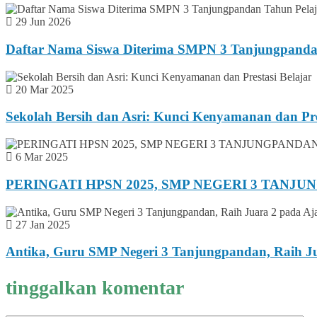
29 Jun 2026
Daftar Nama Siswa Diterima SMPN 3 Tanjungpanda
20 Mar 2025
Sekolah Bersih dan Asri: Kunci Kenyamanan dan Pre
6 Mar 2025
PERINGATI HPSN 2025, SMP NEGERI 3 TANJ
27 Jan 2025
Antika, Guru SMP Negeri 3 Tanjungpandan, Raih Ju
tinggalkan komentar