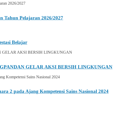
n Tahun Pelajaran 2026/2027
stasi Belajar
UNGPANDAN GELAR AKSI BERSIH LINGKUNGAN
ara 2 pada Ajang Kompetensi Sains Nasional 2024