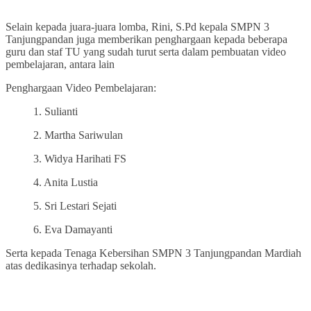
Selain kepada juara-juara lomba, Rini, S.Pd kepala SMPN 3
Tanjungpandan juga memberikan penghargaan kepada beberapa
guru dan staf TU yang sudah turut serta dalam pembuatan video
pembelajaran, antara lain
Penghargaan Video Pembelajaran:
1. Sulianti
2. Martha Sariwulan
3. Widya Harihati FS
4. Anita Lustia
5. Sri Lestari Sejati
6. Eva Damayanti
Serta kepada Tenaga Kebersihan SMPN 3 Tanjungpandan Mardiah
atas dedikasinya terhadap sekolah.