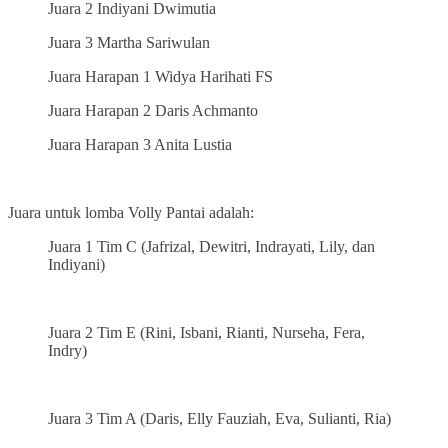
Juara 2 Indiyani Dwimutia
Juara 3 Martha Sariwulan
Juara Harapan 1 Widya Harihati FS
Juara Harapan 2 Daris Achmanto
Juara Harapan 3 Anita Lustia
Juara untuk lomba Volly Pantai adalah:
Juara 1 Tim C (Jafrizal, Dewitri, Indrayati, Lily, dan
Indiyani)
Juara 2 Tim E (Rini, Isbani, Rianti, Nurseha, Fera,
Indry)
Juara 3 Tim A (Daris, Elly Fauziah, Eva, Sulianti, Ria)