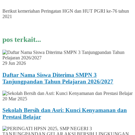
Berikut kemeriahan Peringatan HGN dan HUT PGRI ke-76 tahun
2021
pos terkait...
29 Jun 2026
Daftar Nama Siswa Diterima SMPN 3
Tanjungpandan Tahun Pelajaran 2026/2027
20 Mar 2025
Sekolah Bersih dan Asri: Kunci Kenyamanan dan
Prestasi Belajar