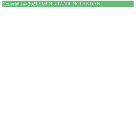
Copyright © 2021
SMPN 3 TANJUNGPANDAN