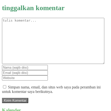
tinggalkan komentar
Simpan nama, email, dan situs web saya pada peramban ini
untuk komentar saya berikutnya.
Kalender