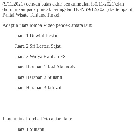
(9/11/2021) dengan batas akhir pengumpulan (30/11/2021),dan
diumumkan pada puncak peringatan HGN (9/12/2021) bertempat di
Pantai Wisata Tanjung Tinggi.
Adapun juara lomba Video pendek antara lain:
Juara 1 Dewitri Lestari
Juara 2 Sri Lestari Sejati
Juara 3 Widya Harihati FS
Juara Harapan 1 Jovi Alannoris
Juara Harapan 2 Sulianti
Juara Harapan 3 Jafrizal
Juara untuk Lomba Foto antara lain:
Juara 1 Sulianti