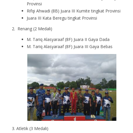
Provinsi
Rifqi Ahwadi (8B) Juara III Kumite tingkat Provinsi
Juara III Kata Beregu tingkat Provinsi
Renang (2 Medali)
M. Tariq Alasyaraaf (8F) Juara II Gaya Dada
M. Tariq Alasyaraaf (8F) Juara III Gaya Bebas
Atletik (3 Medali)