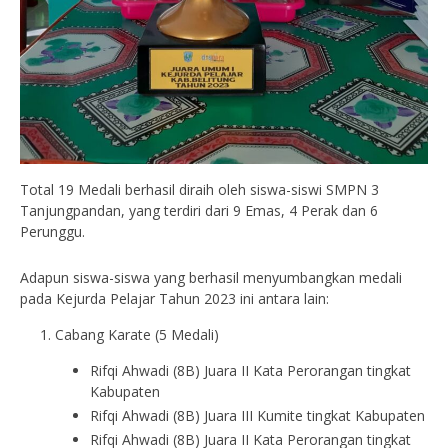
Total 19 Medali berhasil diraih oleh siswa-siswi SMPN 3
Tanjungpandan, yang terdiri dari 9 Emas, 4 Perak dan 6
Perunggu.
Adapun siswa-siswa yang berhasil menyumbangkan medali
pada Kejurda Pelajar Tahun 2023 ini antara lain:
Cabang Karate (5 Medali)
Rifqi Ahwadi (8B) Juara II Kata Perorangan tingkat
Kabupaten
Rifqi Ahwadi (8B) Juara III Kumite tingkat Kabupaten
Rifqi Ahwadi (8B) Juara II Kata Perorangan tingkat