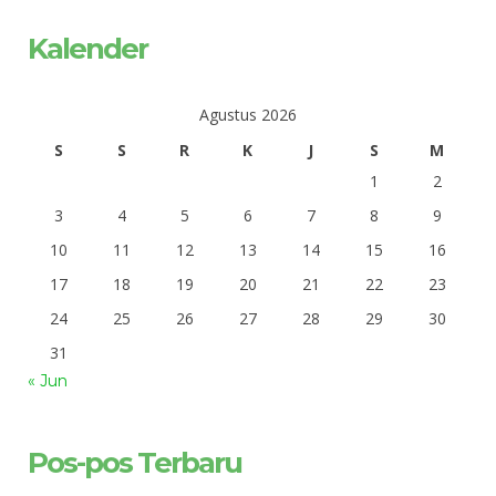
Kalender
Agustus 2026
S
S
R
K
J
S
M
1
2
3
4
5
6
7
8
9
10
11
12
13
14
15
16
17
18
19
20
21
22
23
24
25
26
27
28
29
30
31
« Jun
Pos-pos Terbaru