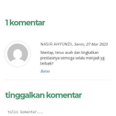
1 komentar
,
Senin, 27 Mar 2023
NASIR AHYUNDI
Mantap, terus asah dan tingkatkan
prestasinya semoga selalu menjadi yg
terbaik?
Balas
tinggalkan komentar