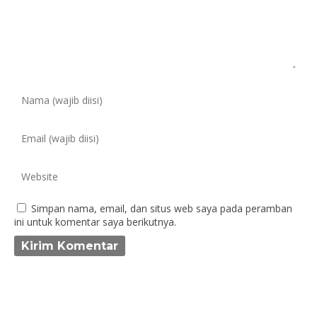
Simpan nama, email, dan situs web saya pada peramban
ini untuk komentar saya berikutnya.