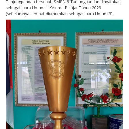
Tanjungpandan tersebut, SMPN 3 Tanjungpandan dinyatakan
sebagai Juara Umum 1 Kejurda Pelajar Tahun 2023
(sebelumnya sempat diumumkan sebagai Juara Umum 3).