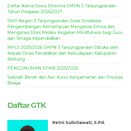
Daftar Nama Siswa Diterima SMPN 3 Tanjungpandan
Tahun Pelajaran 2026/2027
SMP Negeri 3 Tanjungpandan Gelar Sosialisasi
Pengembangan Kemampuan Mengelola Emosi dan
Mengatasi Stres Melalui Kegiatan Mindfulness bagi Guru
dan Tenaga Kependidikan
MPLS 2025/2026 SMPN 3 Tanjungpandan Dibuka oleh
Kepala Dinas Pendidikan dan Kebudayaan Kabupaten
Belitung
PENGUMUMAN SPMB 2025/2026
Sekolah Bersih dan Asri: Kunci Kenyamanan dan Prestasi
Belajar
Daftar GTK
Retni Sulistiawati, S.Pd.