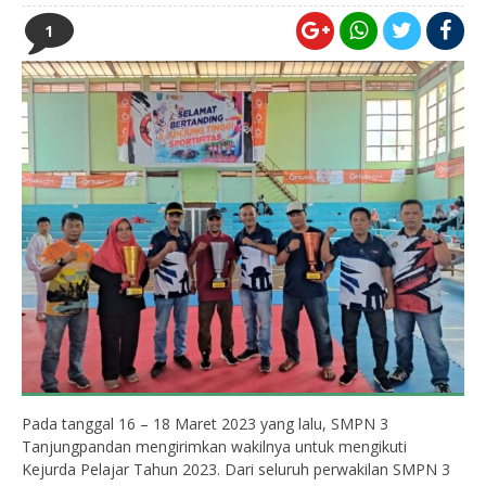
1
Pada tanggal 16 – 18 Maret 2023 yang lalu, SMPN 3
Tanjungpandan mengirimkan wakilnya untuk mengikuti
Kejurda Pelajar Tahun 2023. Dari seluruh perwakilan SMPN 3