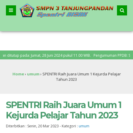
da: Jumat, 28 Juni 2024 pukul 11.00 WIB. Pengumuman PPDB: Senin, 1 Juli 2024
Home
›
umum
›
SPENTRI Raih Juara Umum 1 Kejurda Pelajar
Tahun 2023
SPENTRI Raih Juara Umum 1
Kejurda Pelajar Tahun 2023
Diterbitkan :
Senin, 20 Mar 2023
-
Kategori :
umum