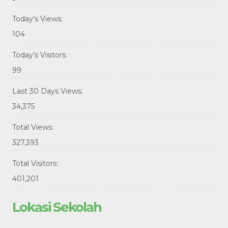
Today's Views:
104
Today's Visitors:
99
Last 30 Days Views:
34,375
Total Views:
327,393
Total Visitors:
401,201
Lokasi Sekolah