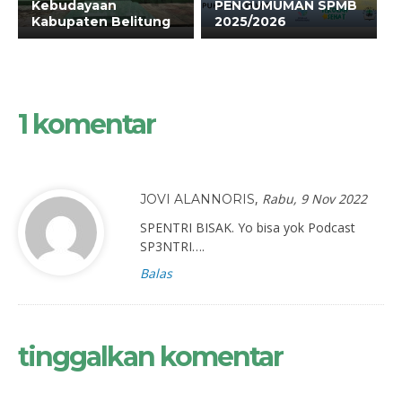
Kebudayaan
PENGUMUMAN SPMB
Kabupaten Belitung
2025/2026
1 komentar
,
Rabu, 9 Nov 2022
JOVI ALANNORIS
SPENTRI BISAK. Yo bisa yok Podcast
SP3NTRI….
Balas
tinggalkan komentar