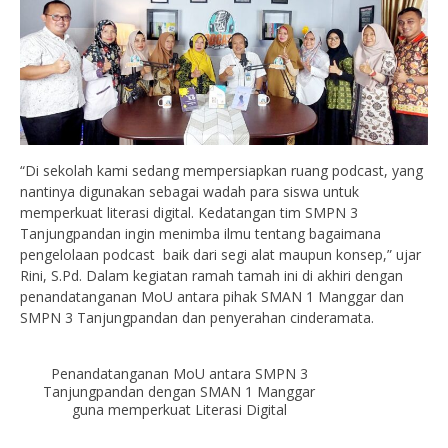
“Di sekolah kami sedang mempersiapkan ruang podcast, yang
nantinya digunakan sebagai wadah para siswa untuk
memperkuat literasi digital. Kedatangan tim SMPN 3
Tanjungpandan ingin menimba ilmu tentang bagaimana
pengelolaan podcast baik dari segi alat maupun konsep,” ujar
Rini, S.Pd. Dalam kegiatan ramah tamah ini di akhiri dengan
penandatanganan MoU antara pihak SMAN 1 Manggar dan
SMPN 3 Tanjungpandan dan penyerahan cinderamata.
Penandatanganan MoU antara SMPN 3
Tanjungpandan dengan SMAN 1 Manggar
guna memperkuat Literasi Digital