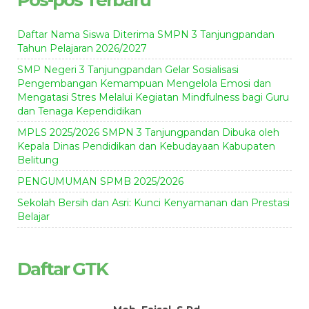
Daftar Nama Siswa Diterima SMPN 3 Tanjungpandan
Tahun Pelajaran 2026/2027
SMP Negeri 3 Tanjungpandan Gelar Sosialisasi
Pengembangan Kemampuan Mengelola Emosi dan
Mengatasi Stres Melalui Kegiatan Mindfulness bagi Guru
dan Tenaga Kependidikan
MPLS 2025/2026 SMPN 3 Tanjungpandan Dibuka oleh
Kepala Dinas Pendidikan dan Kebudayaan Kabupaten
Belitung
PENGUMUMAN SPMB 2025/2026
Sekolah Bersih dan Asri: Kunci Kenyamanan dan Prestasi
Belajar
Daftar GTK