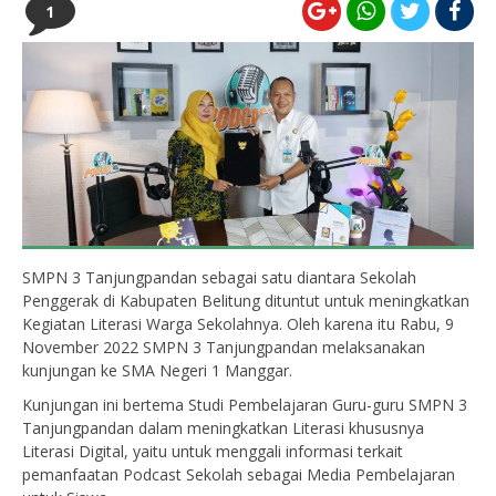
1
SMPN 3 Tanjungpandan sebagai satu diantara Sekolah
Penggerak di Kabupaten Belitung dituntut untuk meningkatkan
Kegiatan Literasi Warga Sekolahnya. Oleh karena itu Rabu, 9
November 2022 SMPN 3 Tanjungpandan melaksanakan
kunjungan ke SMA Negeri 1 Manggar.
Kunjungan ini bertema Studi Pembelajaran Guru-guru SMPN 3
Tanjungpandan dalam meningkatkan Literasi khususnya
Literasi Digital, yaitu untuk menggali informasi terkait
pemanfaatan Podcast Sekolah sebagai Media Pembelajaran