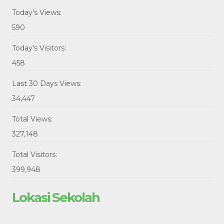
Today's Views:
590
Today's Visitors:
458
Last 30 Days Views:
34,447
Total Views:
327,148
Total Visitors:
399,948
Lokasi Sekolah