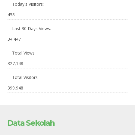
Today's Visitors:
458
Last 30 Days Views:
34,447
Total Views:
327,148
Total Visitors:
399,948
Data Sekolah