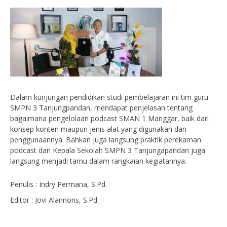
Dalam kunjungan pendidikan studi pembelajaran ini tim guru
SMPN 3 Tanjungpandan, mendapat penjelasan tentang
bagaimana pengelolaan podcast SMAN 1 Manggar, baik dari
konsep konten maupun jenis alat yang digunakan dan
penggunaannya. Bahkan juga langsung praktik perekaman
podcast dan Kepala Sekolah SMPN 3 Tanjungapandan juga
langsung menjadi tamu dalam rangkaian kegiatannya.
Penulis : Indry Permana, S.Pd.
Editor : Jovi Alannoris, S.Pd.