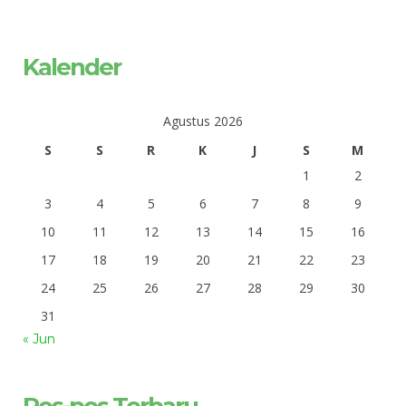
Kalender
Agustus 2026
S
S
R
K
J
S
M
1
2
3
4
5
6
7
8
9
10
11
12
13
14
15
16
17
18
19
20
21
22
23
24
25
26
27
28
29
30
31
« Jun
Pos-pos Terbaru