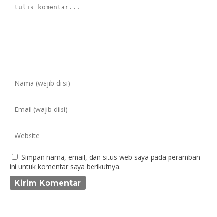
Simpan nama, email, dan situs web saya pada peramban
ini untuk komentar saya berikutnya.