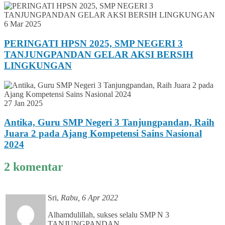
6 Mar 2025
PERINGATI HPSN 2025, SMP NEGERI 3
TANJUNGPANDAN GELAR AKSI BERSIH
LINGKUNGAN
27 Jan 2025
Antika, Guru SMP Negeri 3 Tanjungpandan, Raih
Juara 2 pada Ajang Kompetensi Sains Nasional
2024
2 komentar
Sri
,
Rabu, 6 Apr 2022
Alhamdulillah, sukses selalu SMP N 3
TANJUNGPANDAN