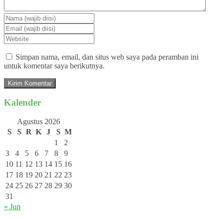
Simpan nama, email, dan situs web saya pada peramban ini
untuk komentar saya berikutnya.
Kalender
Agustus 2026
S
S
R
K
J
S
M
1
2
3
4
5
6
7
8
9
10
11
12
13
14
15
16
17
18
19
20
21
22
23
24
25
26
27
28
29
30
31
« Jun