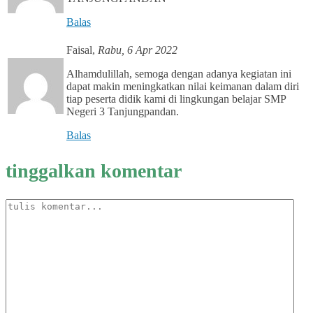
Balas
Faisal
,
Rabu, 6 Apr 2022
Alhamdulillah, semoga dengan adanya kegiatan ini
dapat makin meningkatkan nilai keimanan dalam diri
tiap peserta didik kami di lingkungan belajar SMP
Negeri 3 Tanjungpandan.
Balas
tinggalkan komentar