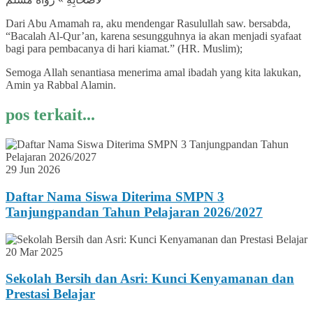
Dari Abu Amamah ra, aku mendengar Rasulullah saw. bersabda,
“Bacalah Al-Qur’an, karena sesungguhnya ia akan menjadi syafaat
bagi para pembacanya di hari kiamat.” (HR. Muslim);
Semoga Allah senantiasa menerima amal ibadah yang kita lakukan,
Amin ya Rabbal Alamin.
pos terkait...
29 Jun 2026
Daftar Nama Siswa Diterima SMPN 3
Tanjungpandan Tahun Pelajaran 2026/2027
20 Mar 2025
Sekolah Bersih dan Asri: Kunci Kenyamanan dan
Prestasi Belajar