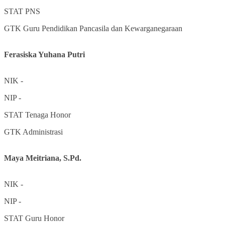
STAT
PNS
GTK
Guru Pendidikan Pancasila dan Kewarganegaraan
Ferasiska Yuhana Putri
NIK
-
NIP
-
STAT
Tenaga Honor
GTK
Administrasi
Maya Meitriana, S.Pd.
NIK
-
NIP
-
STAT
Guru Honor