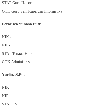
STAT
Guru Honor
GTK
Guru Seni Rupa dan Informatika
Ferasiska Yuhana Putri
NIK
-
NIP
-
STAT
Tenaga Honor
GTK
Administrasi
Yurlina,S.Pd.
NIK
-
NIP
-
STAT
PNS