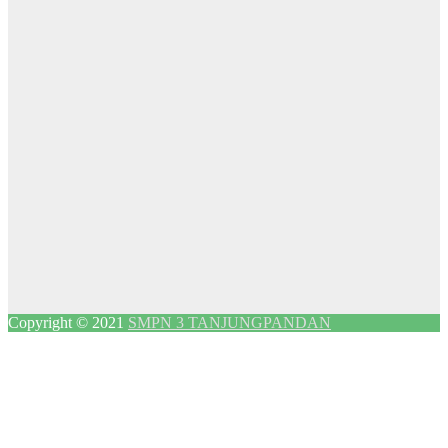
Copyright © 2021
SMPN 3 TANJUNGPANDAN