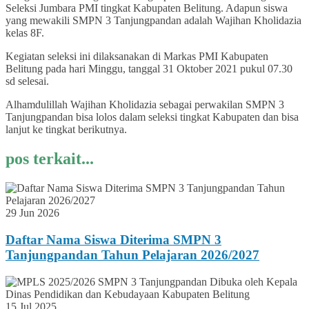
Seleksi Jumbara PMI tingkat Kabupaten Belitung. Adapun siswa
yang mewakili SMPN 3 Tanjungpandan adalah Wajihan Kholidazia
kelas 8F.
Kegiatan seleksi ini dilaksanakan di Markas PMI Kabupaten
Belitung pada hari Minggu, tanggal 31 Oktober 2021 pukul 07.30
sd selesai.
Alhamdulillah Wajihan Kholidazia sebagai perwakilan SMPN 3
Tanjungpandan bisa lolos dalam seleksi tingkat Kabupaten dan bisa
lanjut ke tingkat berikutnya.
pos terkait...
29 Jun 2026
Daftar Nama Siswa Diterima SMPN 3
Tanjungpandan Tahun Pelajaran 2026/2027
15 Jul 2025