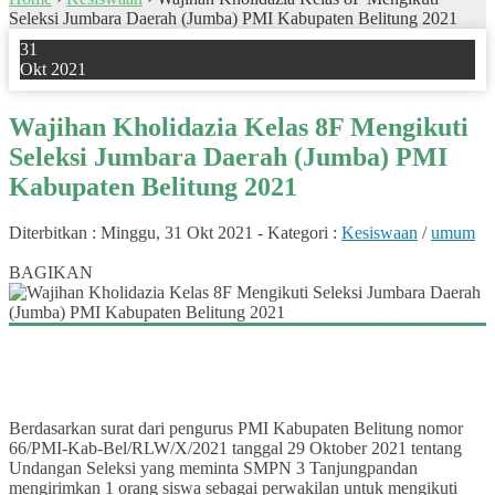
Seleksi Jumbara Daerah (Jumba) PMI Kabupaten Belitung 2021
31
Okt 2021
Wajihan Kholidazia Kelas 8F Mengikuti
Seleksi Jumbara Daerah (Jumba) PMI
Kabupaten Belitung 2021
Diterbitkan :
Minggu, 31 Okt 2021
-
Kategori :
Kesiswaan
/
umum
0
BAGIKAN
Berdasarkan surat dari pengurus PMI Kabupaten Belitung nomor
66/PMI-Kab-Bel/RLW/X/2021 tanggal 29 Oktober 2021 tentang
Undangan Seleksi yang meminta SMPN 3 Tanjungpandan
mengirimkan 1 orang siswa sebagai perwakilan untuk mengikuti