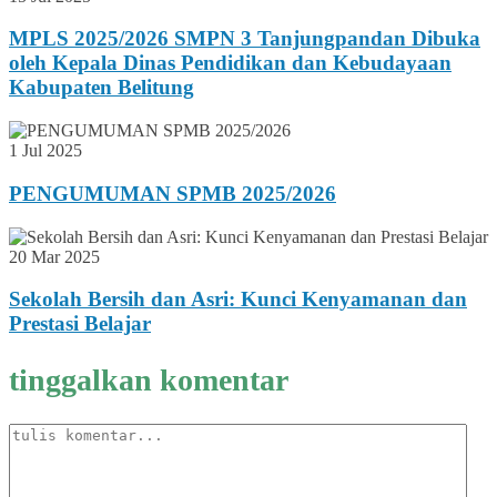
MPLS 2025/2026 SMPN 3 Tanjungpandan Dibuka
oleh Kepala Dinas Pendidikan dan Kebudayaan
Kabupaten Belitung
1 Jul 2025
PENGUMUMAN SPMB 2025/2026
20 Mar 2025
Sekolah Bersih dan Asri: Kunci Kenyamanan dan
Prestasi Belajar
tinggalkan komentar