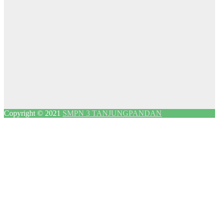
Copyright © 2021
SMPN 3 TANJUNGPANDAN