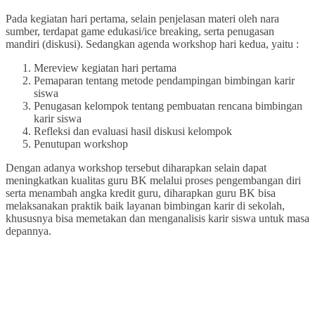
Pada kegiatan hari pertama, selain penjelasan materi oleh nara
sumber, terdapat game edukasi/ice breaking, serta penugasan
mandiri (diskusi). Sedangkan agenda workshop hari kedua, yaitu :
Mereview kegiatan hari pertama
Pemaparan tentang metode pendampingan bimbingan karir
siswa
Penugasan kelompok tentang pembuatan rencana bimbingan
karir siswa
Refleksi dan evaluasi hasil diskusi kelompok
Penutupan workshop
Dengan adanya workshop tersebut diharapkan selain dapat
meningkatkan kualitas guru BK melalui proses pengembangan diri
serta menambah angka kredit guru, diharapkan guru BK bisa
melaksanakan praktik baik layanan bimbingan karir di sekolah,
khususnya bisa memetakan dan menganalisis karir siswa untuk masa
depannya.