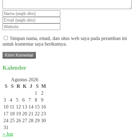
Simpan nama, email, dan situs web saya pada peramban ini
untuk komentar saya berikutnya.
Kalender
Agustus 2026
S
S
R
K
J
S
M
1
2
3
4
5
6
7
8
9
10
11
12
13
14
15
16
17
18
19
20
21
22
23
24
25
26
27
28
29
30
31
« Jun