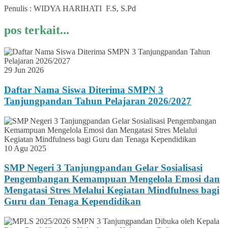
Penulis : WIDYA HARIHATI F.S, S.Pd
pos terkait...
29 Jun 2026
Daftar Nama Siswa Diterima SMPN 3
Tanjungpandan Tahun Pelajaran 2026/2027
10 Agu 2025
SMP Negeri 3 Tanjungpandan Gelar Sosialisasi
Pengembangan Kemampuan Mengelola Emosi dan
Mengatasi Stres Melalui Kegiatan Mindfulness bagi
Guru dan Tenaga Kependidikan