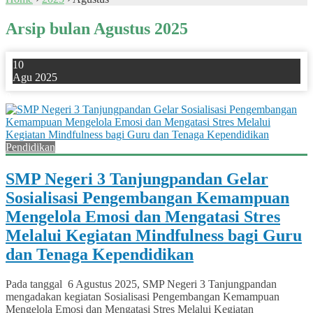
Arsip bulan Agustus 2025
10
Agu 2025
0
Pendidikan
SMP Negeri 3 Tanjungpandan Gelar
Sosialisasi Pengembangan Kemampuan
Mengelola Emosi dan Mengatasi Stres
Melalui Kegiatan Mindfulness bagi Guru
dan Tenaga Kependidikan
Pada tanggal 6 Agustus 2025, SMP Negeri 3 Tanjungpandan
mengadakan kegiatan Sosialisasi Pengembangan Kemampuan
Mengelola Emosi dan Mengatasi Stres Melalui Kegiatan