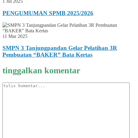
1 Jul 2025
PENGUMUMAN SPMB 2025/2026
11 Mar 2025
SMPN 3 Tanjungpandan Gelar Pelatihan 3R
Pembuatan “BAKER” Bata Kertas
tinggalkan komentar