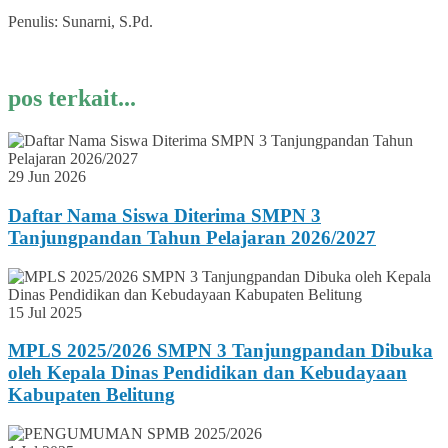
Penulis: Sunarni, S.Pd.
pos terkait...
29 Jun 2026
Daftar Nama Siswa Diterima SMPN 3
Tanjungpandan Tahun Pelajaran 2026/2027
15 Jul 2025
MPLS 2025/2026 SMPN 3 Tanjungpandan Dibuka
oleh Kepala Dinas Pendidikan dan Kebudayaan
Kabupaten Belitung