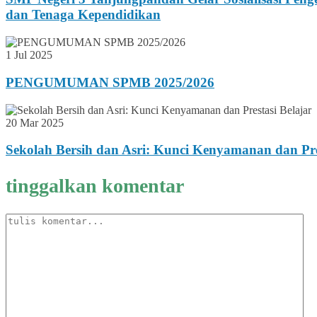
dan Tenaga Kependidikan
1 Jul 2025
PENGUMUMAN SPMB 2025/2026
20 Mar 2025
Sekolah Bersih dan Asri: Kunci Kenyamanan dan Pre
tinggalkan komentar