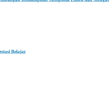
stasi Belajar