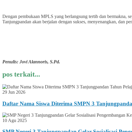
Dengan pembukaan MPLS yang berlangsung tertib dan bermakna, ser
Tanjungpandan akan berjalan dengan sukses, menyenangkan, dan penuh n
Penulis: Jovi Alannoris, S.Pd.
pos terkait...
29 Jun 2026
Daftar Nama Siswa Diterima SMPN 3 Tanjungpanda
10 Agu 2025
SMP Negeri 3 Tanjungpandan Gelar Sosialisasi Pen