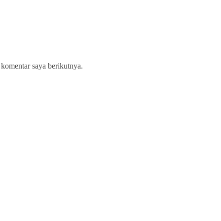
 komentar saya berikutnya.