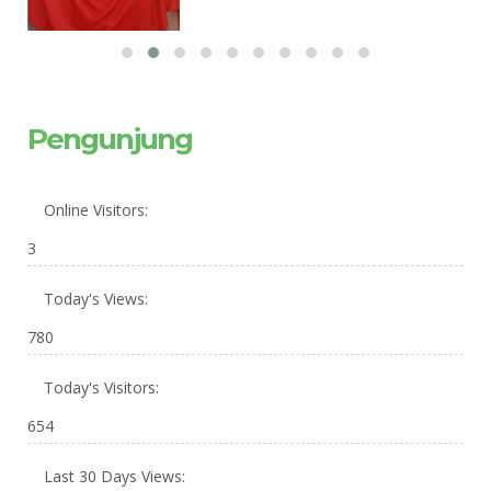
Pengunjung
Online Visitors:
3
Today's Views:
780
Today's Visitors:
654
Last 30 Days Views: