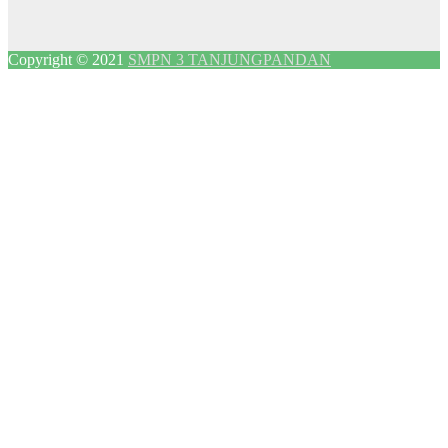
Copyright © 2021
SMPN 3 TANJUNGPANDAN