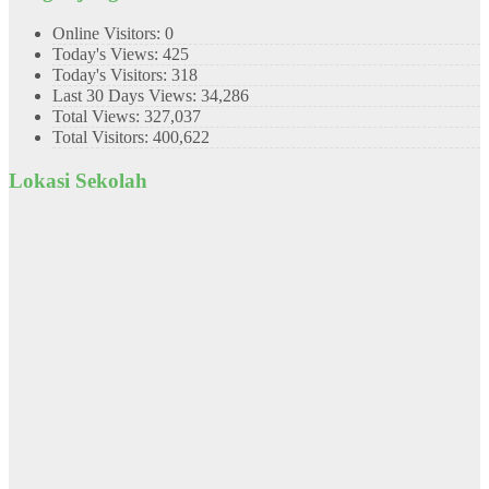
Online Visitors:
0
Today's Views:
425
Today's Visitors:
318
Last 30 Days Views:
34,286
Total Views:
327,037
Total Visitors:
400,622
Lokasi Sekolah