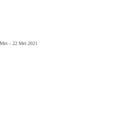
0 Mei – 22 Mei 2021