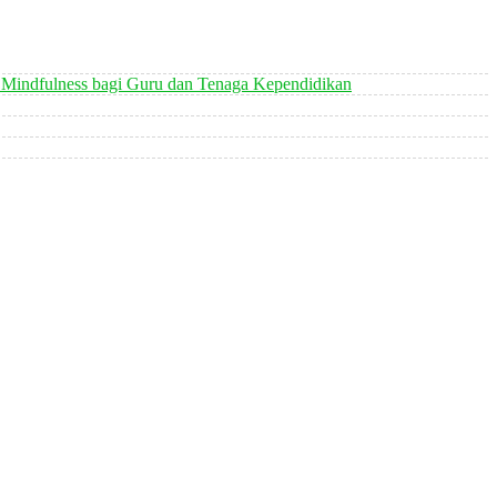
 Mindfulness bagi Guru dan Tenaga Kependidikan