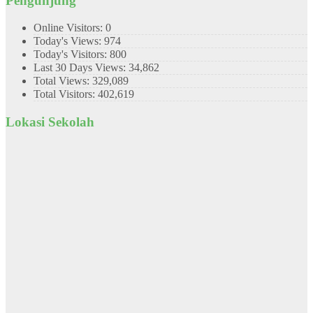
Pengunjung
Online Visitors:
0
Today's Views:
974
Today's Visitors:
800
Last 30 Days Views:
34,862
Total Views:
329,089
Total Visitors:
402,619
Lokasi Sekolah