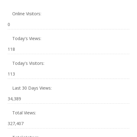
Online Visitors:
0
Today's Views:
118
Today's Visitors:
113
Last 30 Days Views:
34,389
Total Views:
327,407