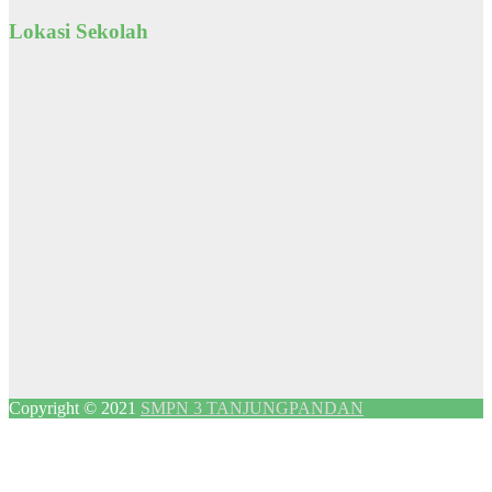
Lokasi Sekolah
Copyright © 2021
SMPN 3 TANJUNGPANDAN