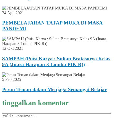
24 Agu 2021
PEMBELAJARAN TATAP MUKA DI MASA
PANDEMI
12 Okt 2021
SAMPAH (Puisi Karya : Sultan Bratasurya Kelas
9A (Juara Harapan 3 Lomba PIK-R))
5 Feb 2025
Peran Teman dalam Menjaga Semangat Belajar
tinggalkan komentar