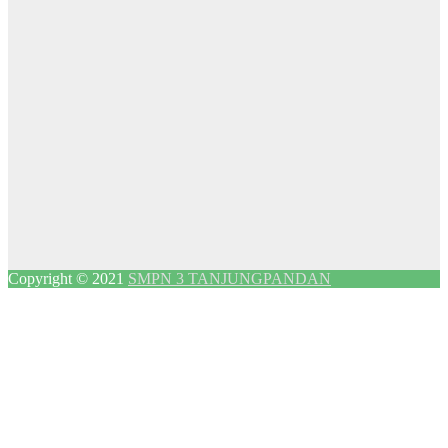
Copyright © 2021
SMPN 3 TANJUNGPANDAN