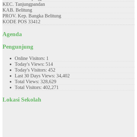
KEC.
Tanjungpandan
KAB.
Belitung
PROV.
Kep. Bangka Belitung
KODE POS
33412
Agenda
Pengunjung
Online Visitors:
1
Today's Views:
514
Today's Visitors:
452
Last 30 Days Views:
34,402
Total Views:
328,629
Total Visitors:
402,271
Lokasi Sekolah