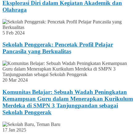
Eksplorasi Diri dalam Kegiatan Akademik dan
Olahraga
5 Feb 2024
Sekolah Penggerak: Pencetak Profil Pelajar
Pancasila yang Berkualitas
20 Mar 2024
Komunitas Belajar: Sebuah Wadah Peningkatan
Kemampuan Guru dalam Menerapkan Kurikulum
Merdeka di SMPN 3 Tanjungpandan sebagai
Sekolah Penggerak
17 Jan 2025