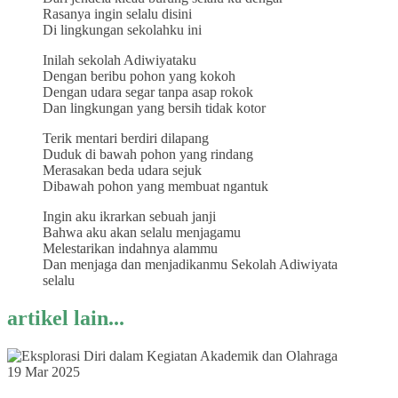
Rasanya ingin selalu disini
Di lingkungan sekolahku ini
Inilah sekolah Adiwiyataku
Dengan beribu pohon yang kokoh
Dengan udara segar tanpa asap rokok
Dan lingkungan yang bersih tidak kotor
Terik mentari berdiri dilapang
Duduk di bawah pohon yang rindang
Merasakan beda udara sejuk
Dibawah pohon yang membuat ngantuk
Ingin aku ikrarkan sebuah janji
Bahwa aku akan selalu menjagamu
Melestarikan indahnya alammu
Dan menjaga dan menjadikanmu Sekolah Adiwiyata
selalu
artikel lain...
19 Mar 2025