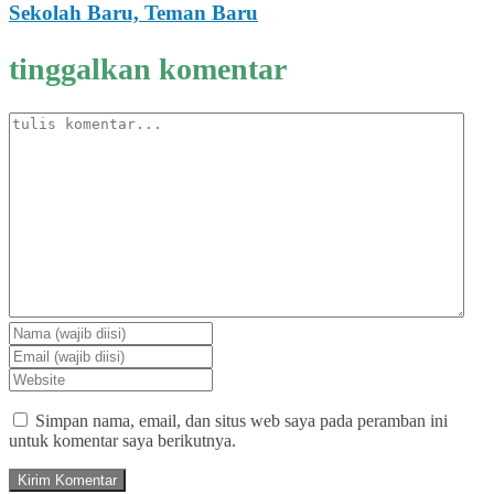
Sekolah Baru, Teman Baru
tinggalkan komentar
Simpan nama, email, dan situs web saya pada peramban ini
untuk komentar saya berikutnya.