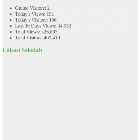
Online Visitors:
2
Today's Views:
191
Today's Visitors:
106
Last 30 Days Views:
34,052
Total Views:
326,803
Total Visitors:
400,410
Lokasi Sekolah