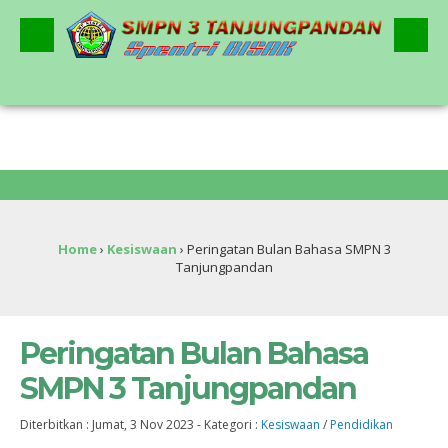
2
Home
›
Kesiswaan
›
Peringatan Bulan Bahasa SMPN 3
Tanjungpandan
Peringatan Bulan Bahasa
SMPN 3 Tanjungpandan
Diterbitkan :
Jumat, 3 Nov 2023
-
Kategori :
Kesiswaan
/
Pendidikan