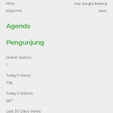
PROV.
Kep. Bangka Belitung
KODE POS
33412
Agenda
Pengunjung
Online Visitors:
1
Today's Views:
796
Today's Visitors:
667
Last 30 Days Views: