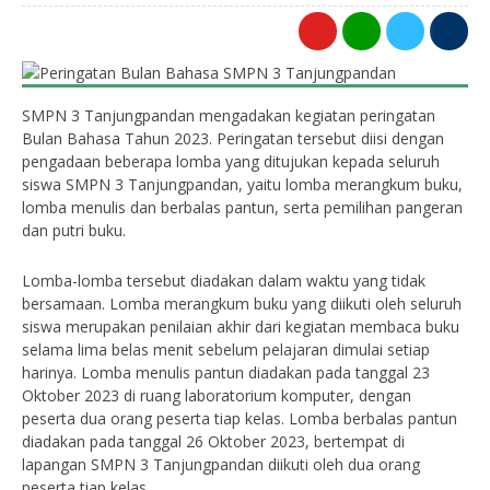
0
SMPN 3 Tanjungpandan mengadakan kegiatan peringatan
Bulan Bahasa Tahun 2023. Peringatan tersebut diisi dengan
pengadaan beberapa lomba yang ditujukan kepada seluruh
siswa SMPN 3 Tanjungpandan, yaitu lomba merangkum buku,
lomba menulis dan berbalas pantun, serta pemilihan pangeran
dan putri buku.
Lomba-lomba tersebut diadakan dalam waktu yang tidak
bersamaan. Lomba merangkum buku yang diikuti oleh seluruh
siswa merupakan penilaian akhir dari kegiatan membaca buku
selama lima belas menit sebelum pelajaran dimulai setiap
harinya. Lomba menulis pantun diadakan pada tanggal 23
Oktober 2023 di ruang laboratorium komputer, dengan
peserta dua orang peserta tiap kelas. Lomba berbalas pantun
diadakan pada tanggal 26 Oktober 2023, bertempat di
lapangan SMPN 3 Tanjungpandan diikuti oleh dua orang
peserta tiap kelas.