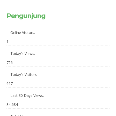
Pengunjung
Online Visitors:
1
Today's Views:
796
Today's Visitors:
667
Last 30 Days Views:
34,684