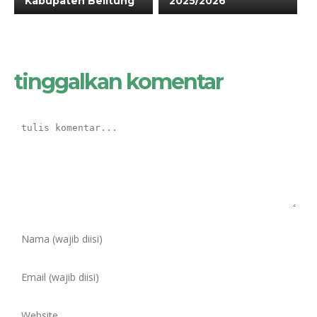
Kabupaten Belitung
2025/2026
tinggalkan komentar