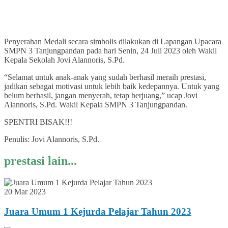
Penyerahan Medali secara simbolis dilakukan di Lapangan Upacara
SMPN 3 Tanjungpandan pada hari Senin, 24 Juli 2023 oleh Wakil
Kepala Sekolah Jovi Alannoris, S.Pd.
“Selamat untuk anak-anak yang sudah berhasil meraih prestasi,
jadikan sebagai motivasi untuk lebih baik kedepannya. Untuk yang
belum berhasil, jangan menyerah, tetap berjuang,” ucap Jovi
Alannoris, S.Pd. Wakil Kepala SMPN 3 Tanjungpandan.
SPENTRI BISAK!!!
Penulis: Jovi Alannoris, S.Pd.
prestasi lain...
20 Mar 2023
Juara Umum 1 Kejurda Pelajar Tahun 2023