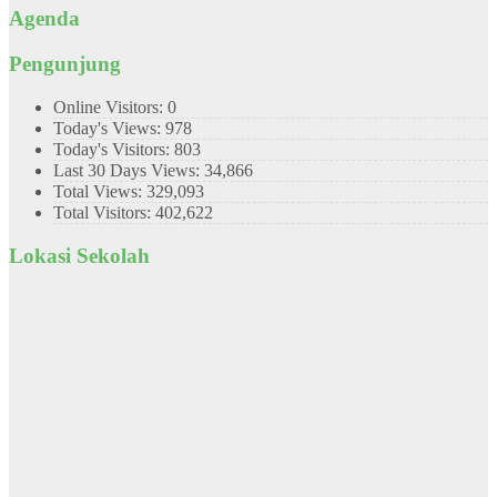
Agenda
Pengunjung
Online Visitors:
0
Today's Views:
978
Today's Visitors:
803
Last 30 Days Views:
34,866
Total Views:
329,093
Total Visitors:
402,622
Lokasi Sekolah