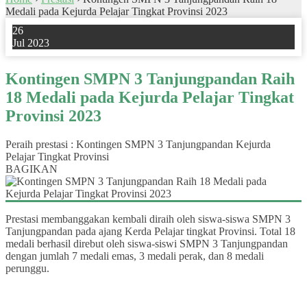
Medali pada Kejurda Pelajar Tingkat Provinsi 2023
26
Jul 2023
Kontingen SMPN 3 Tanjungpandan Raih
18 Medali pada Kejurda Pelajar Tingkat
Provinsi 2023
Peraih prestasi : Kontingen SMPN 3 Tanjungpandan Kejurda
Pelajar Tingkat Provinsi
BAGIKAN
Prestasi membanggakan kembali diraih oleh siswa-siswa SMPN 3
Tanjungpandan pada ajang Kerda Pelajar tingkat Provinsi. Total 18
medali berhasil direbut oleh siswa-siswi SMPN 3 Tanjungpandan
dengan jumlah 7 medali emas, 3 medali perak, dan 8 medali
perunggu.