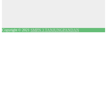
Copyright © 2021
SMPN 3 TANJUNGPANDAN